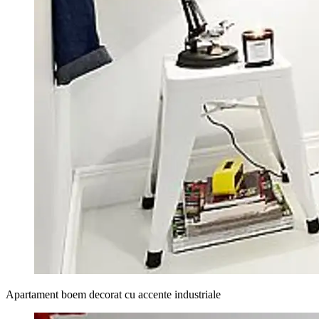
Apartament boem decorat cu accente industriale