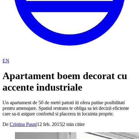
EN
Apartament boem decorat cu
accente industriale
Un apartament de 50 de metri patrati iti ofera putine posibilitati
pentru amenajare. Spatiul restrans te obliga sa iei decizii eficiente
care sa-ti asigure confortul si placerea in locuinta proprie.
De
Cristina Paun
|
12 feb. 2015
|
2
min citire