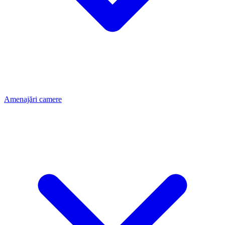
Amenajări camere