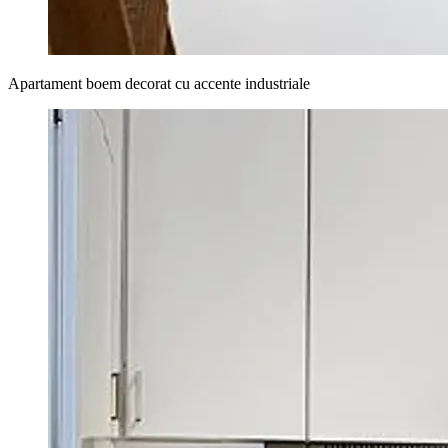
Apartament boem decorat cu accente industriale