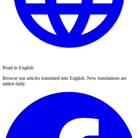
Read in English
Browse our articles translated into English. New translations are
added daily.