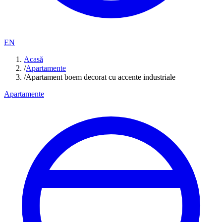
EN
Acasă
/
Apartamente
/
Apartament boem decorat cu accente industriale
Apartamente