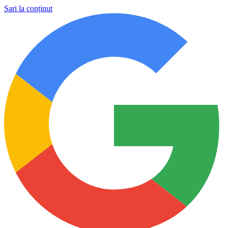
Sari la conținut