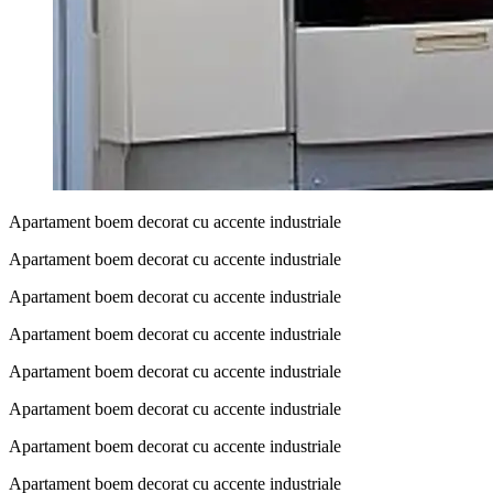
Apartament boem decorat cu accente industriale
Apartament boem decorat cu accente industriale
Apartament boem decorat cu accente industriale
Apartament boem decorat cu accente industriale
Apartament boem decorat cu accente industriale
Apartament boem decorat cu accente industriale
Apartament boem decorat cu accente industriale
Apartament boem decorat cu accente industriale