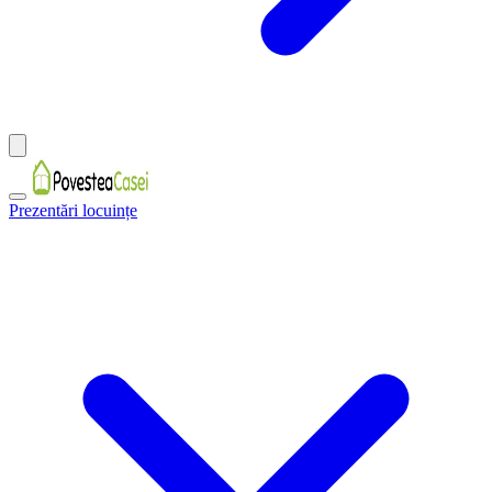
Prezentări locuințe