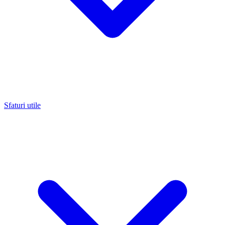
Sfaturi utile