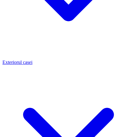
Exteriorul casei