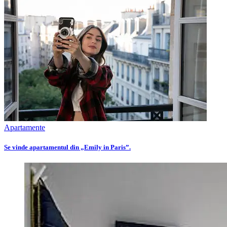
Apartamente
Se vinde apartamentul din „Emily in Paris”.