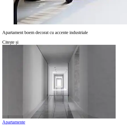
Apartament boem decorat cu accente industriale
Citește și
Apartamente