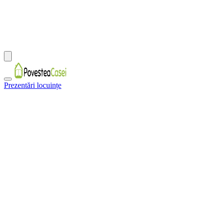
Prezentări locuințe