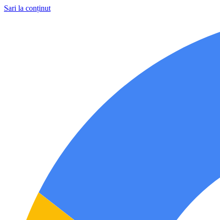
Sari la conținut