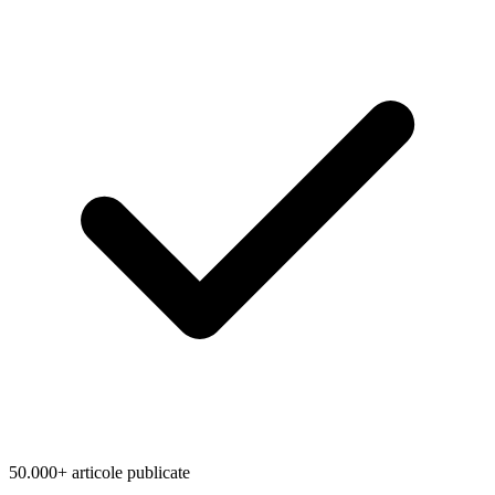
50.000+ articole publicate