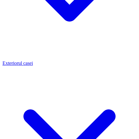
Exteriorul casei