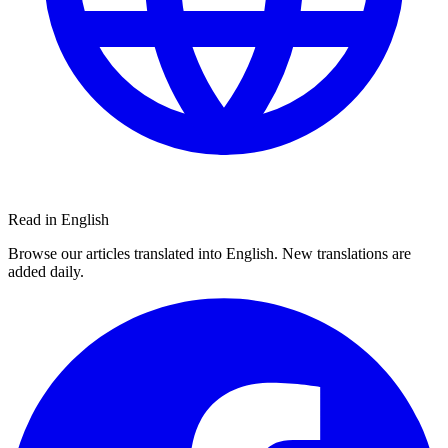
Read in English
Browse our articles translated into English. New translations are
added daily.