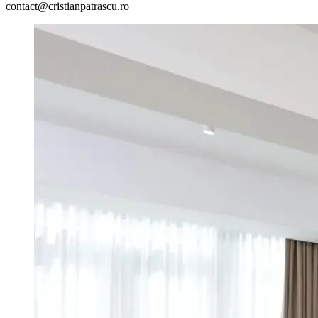
contact@cristianpatrascu.ro