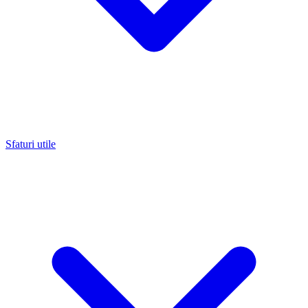
Sfaturi utile