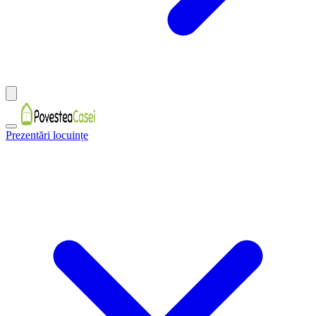
Prezentări locuințe