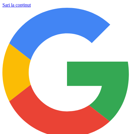
Sari la conținut