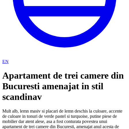
EN
Apartament de trei camere din
Bucuresti amenajat in stil
scandinav
Mult alb, lemn masiv si placari de lemn deschis la culoare, accente
de culoare in tonuri de verde pastel si turquoise, putine piese de
mobilier dar atent alese, asa a fost conturata povestea unui
apartament de trei camere din Bucuresti, amenajat anul acesta de