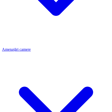
Amenajări camere