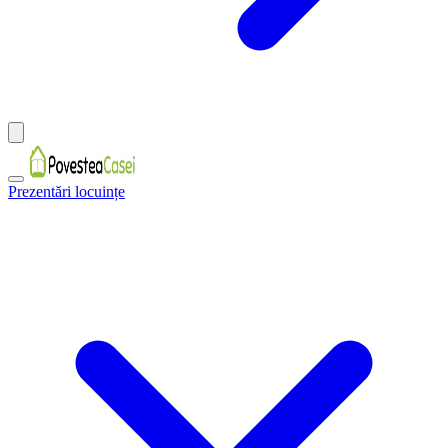
Prezentări locuințe