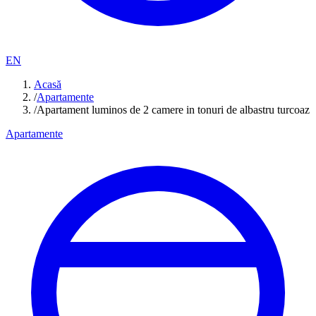
EN
Acasă
/
Apartamente
/
Apartament luminos de 2 camere in tonuri de albastru turcoaz
Apartamente