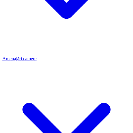
Amenajări camere