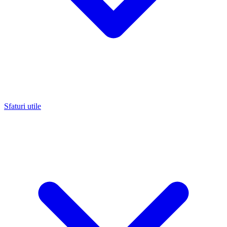
Sfaturi utile