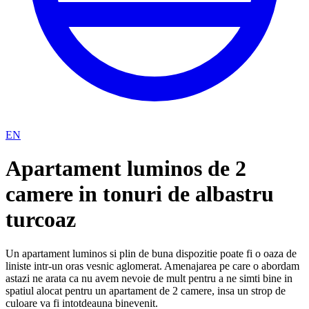
EN
Apartament luminos de 2
camere in tonuri de albastru
turcoaz
Un apartament luminos si plin de buna dispozitie poate fi o oaza de
liniste intr-un oras vesnic aglomerat. Amenajarea pe care o abordam
astazi ne arata ca nu avem nevoie de mult pentru a ne simti bine in
spatiul alocat pentru un apartament de 2 camere, insa un strop de
culoare va fi intotdeauna binevenit.