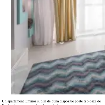
Un apartament luminos si plin de buna dispozitie poate fi o oaza de