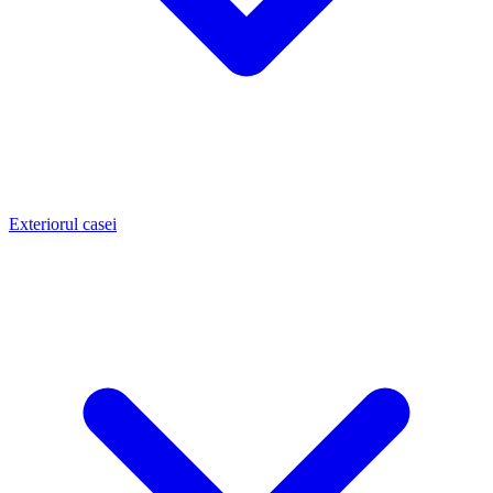
Exteriorul casei