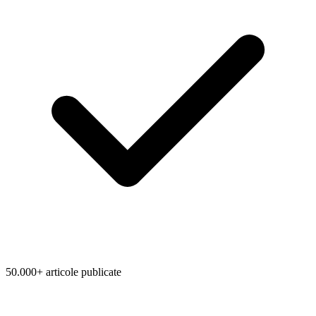
50.000+ articole publicate