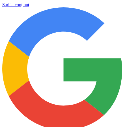
Sari la conținut