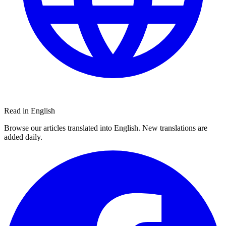
Read in English
Browse our articles translated into English. New translations are
added daily.