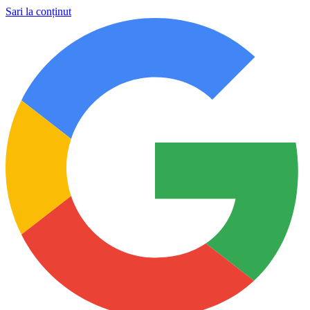
Sari la conținut