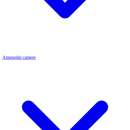
Amenajări camere