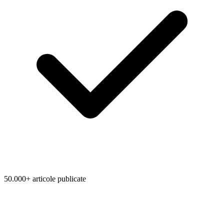
50.000+ articole publicate