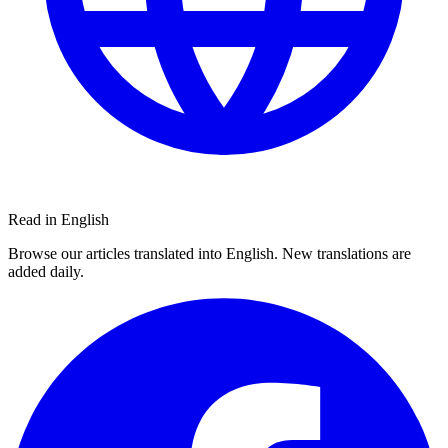
Read in English
Browse our articles translated into English. New translations are
added daily.