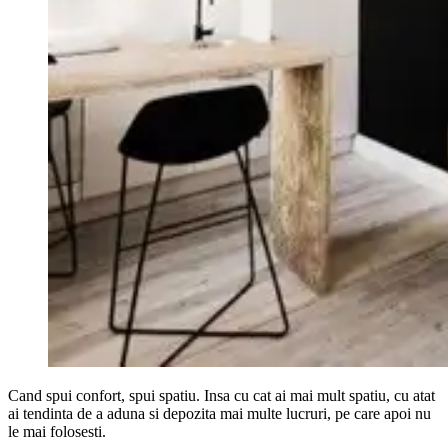
Cand spui confort, spui spatiu. Insa cu cat ai mai mult spatiu, cu atat
ai tendinta de a aduna si depozita mai multe lucruri, pe care apoi nu
le mai folosesti.