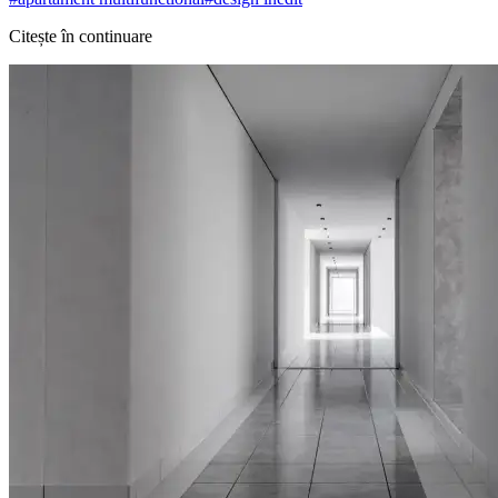
Citește în continuare