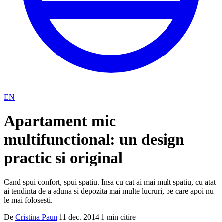
EN
Apartament mic
multifunctional: un design
practic si original
Cand spui confort, spui spatiu. Insa cu cat ai mai mult spatiu, cu atat
ai tendinta de a aduna si depozita mai multe lucruri, pe care apoi nu
le mai folosesti.
De
Cristina Paun
|
11 dec. 2014
|
1
min citire