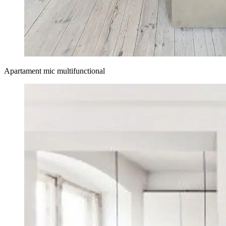
Apartament mic multifunctional