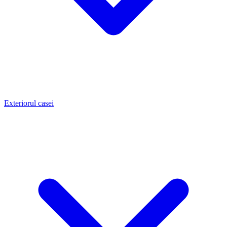
Exteriorul casei