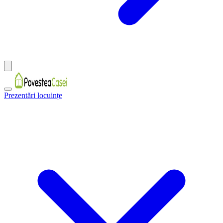
Prezentări locuințe