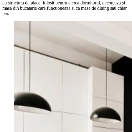
cu structura de placaj folosit pentru a crea dormitorul, decoreaza si
masa din bucatarie care functioneaza si ca masa de dining sau chiar
bar.