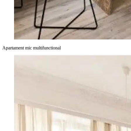
Apartament mic multifunctional