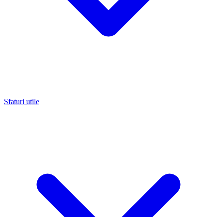
Sfaturi utile