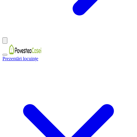
Prezentări locuințe