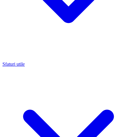
Sfaturi utile