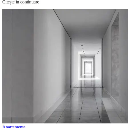
Citește în continuare
Apartamente