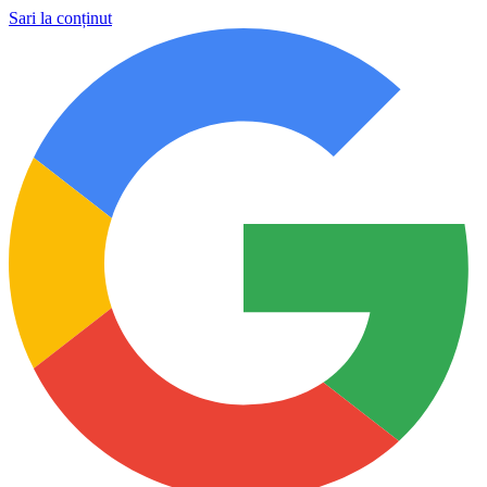
Sari la conținut