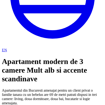
EN
Apartament modern de 3
camere Mult alb si accente
scandinave
Apartamentul din Bucuresti amenajat pentru un client privat o
familie tanara cu un bebelus are 69 de metri patrati dispusi in trei
camere: living, doua dormitoare, doua bai, bucatarie si logie
amenajata.