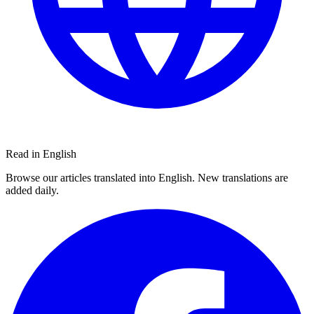
Read in English
Browse our articles translated into English. New translations are
added daily.