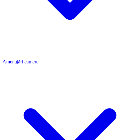
Amenajări camere