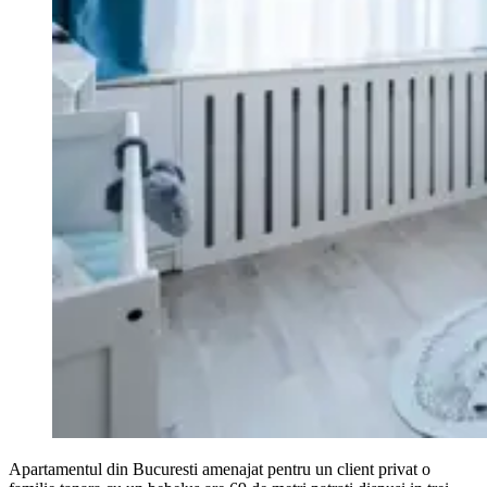
Apartamentul din Bucuresti amenajat pentru un client privat o