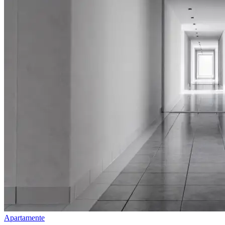
Apartamente