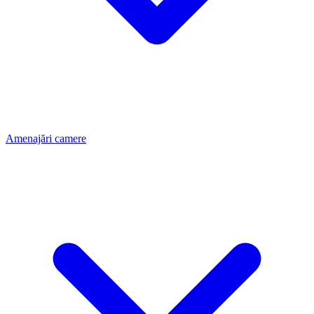
Amenajări camere