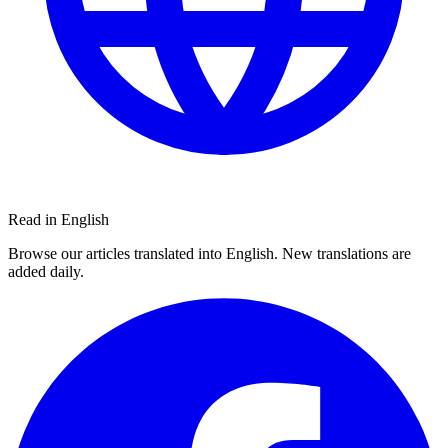
Read in English
Browse our articles translated into English. New translations are
added daily.