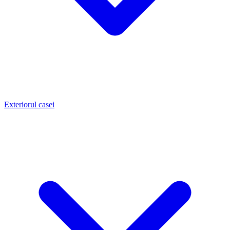
Exteriorul casei