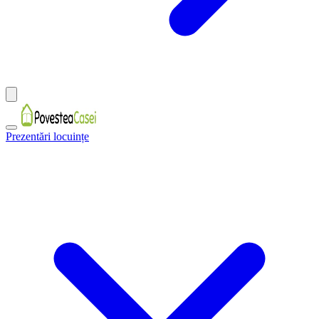
Prezentări locuințe