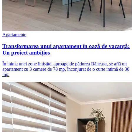
Apartamente
Transformarea unui apartament în oază de vacanță:
Un proiect ambițios
În inima unei zone liniștite, aproape de pădurea Băneasa, se află un
apartament cu 3 camere de 78 mp, înconjurat de o curte intimă de 30
mp.