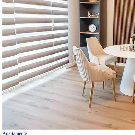
Apartamente