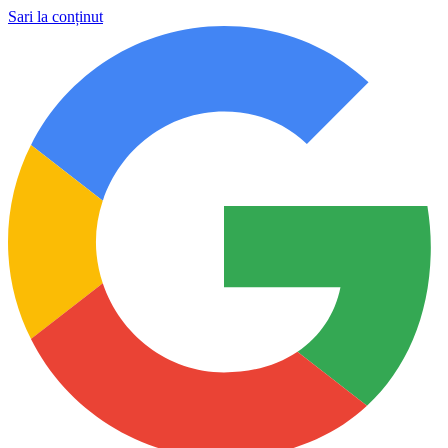
Sari la conținut