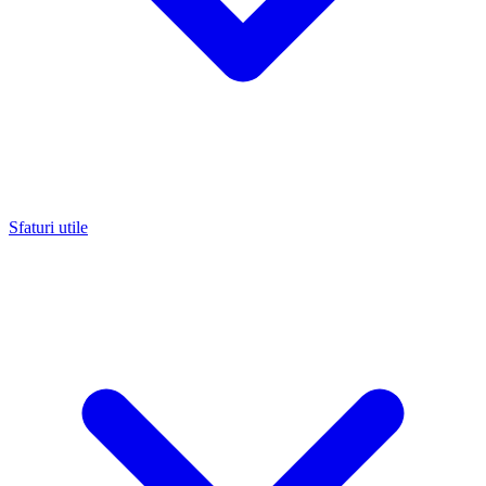
Sfaturi utile