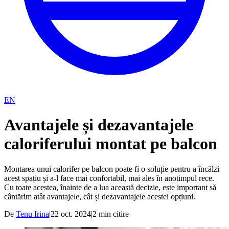
EN
Avantajele și dezavantajele
caloriferului montat pe balcon
Montarea unui calorifer pe balcon poate fi o soluție pentru a încălzi
acest spațiu și a-l face mai confortabil, mai ales în anotimpul rece.
Cu toate acestea, înainte de a lua această decizie, este important să
cântărim atât avantajele, cât și dezavantajele acestei opțiuni.
De
Tenu Irina
|
22 oct. 2024
|
2
min citire