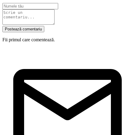
Postează comentariu
Fii primul care comentează.