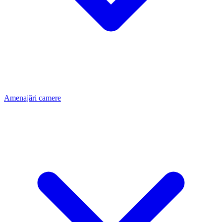
Amenajări camere