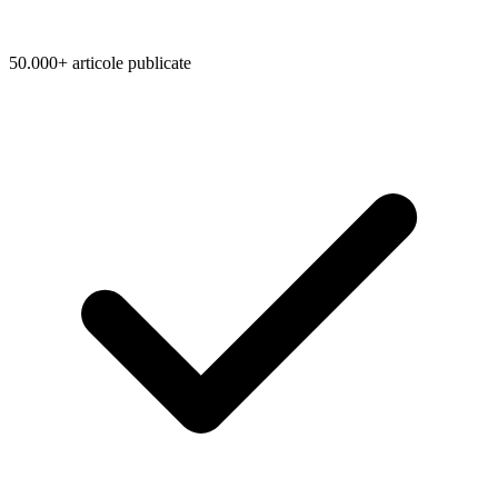
50.000+ articole publicate