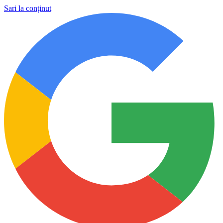
Sari la conținut