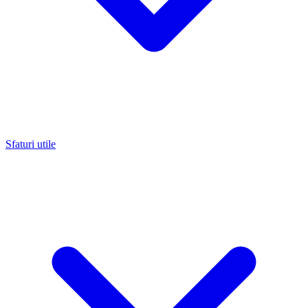
Sfaturi utile