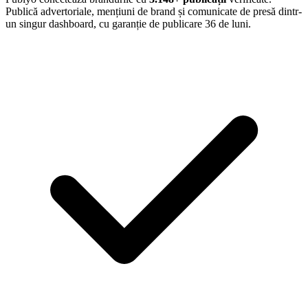
Publică advertoriale, mențiuni de brand și comunicate de presă dintr-
un singur dashboard, cu garanție de publicare 36 de luni.