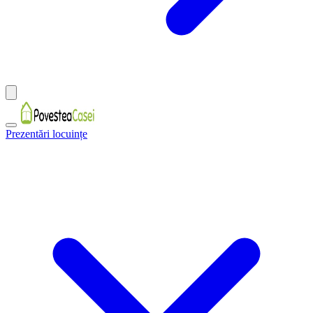
Prezentări locuințe