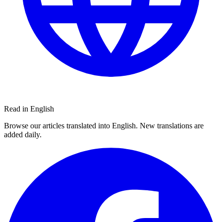
Read in English
Browse our articles translated into English. New translations are
added daily.