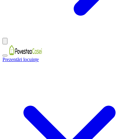
Prezentări locuințe