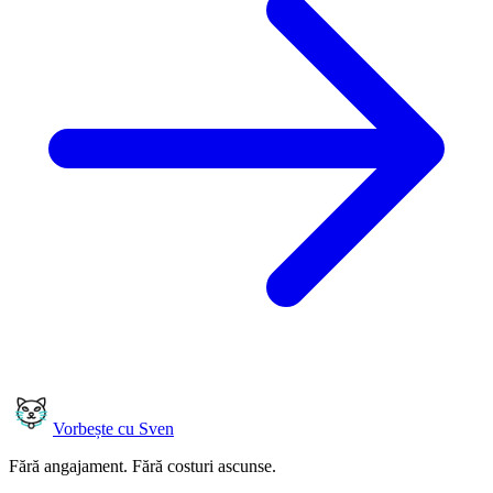
Vorbește cu Sven
Fără angajament. Fără costuri ascunse.