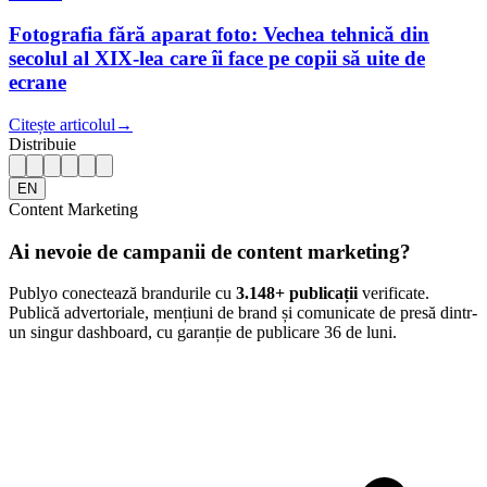
Fotografia fără aparat foto: Vechea tehnică din
secolul al XIX-lea care îi face pe copii să uite de
ecrane
Citește articolul
→
Distribuie
EN
Content Marketing
Ai nevoie de campanii de content marketing?
Publyo conectează brandurile cu
3.148
+ publicații
verificate.
Publică advertoriale, mențiuni de brand și comunicate de presă dintr-
un singur dashboard, cu garanție de publicare 36 de luni.