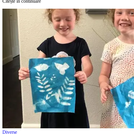
Citește în continuare
Diverse