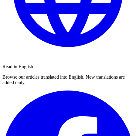
Read in English
Browse our articles translated into English. New translations are
added daily.