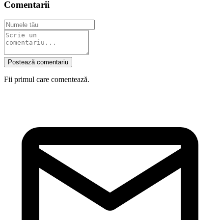
Comentarii
Postează comentariu
Fii primul care comentează.