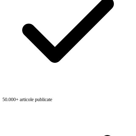
50.000+ articole publicate