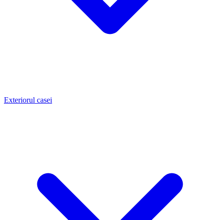
Exteriorul casei