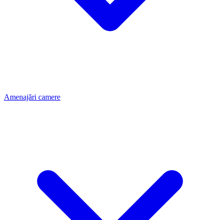
Amenajări camere