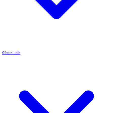
Sfaturi utile