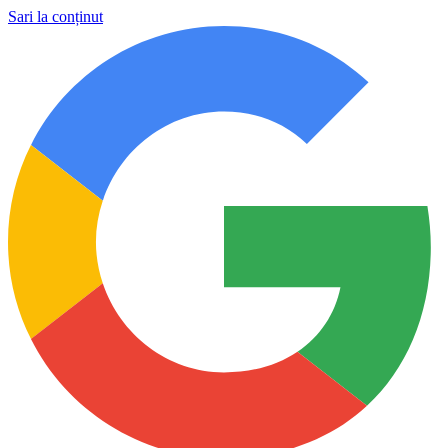
Sari la conținut