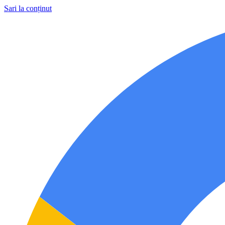
Sari la conținut