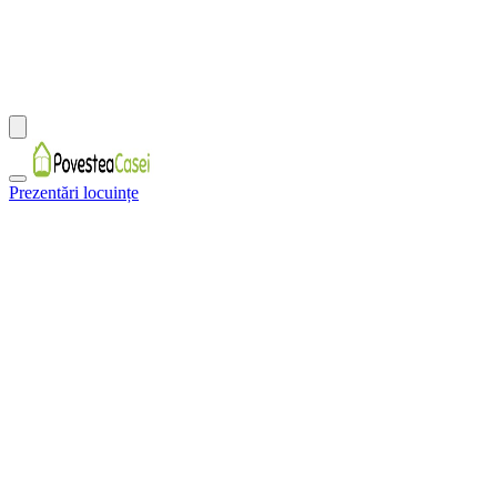
Prezentări locuințe