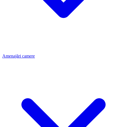
Amenajări camere