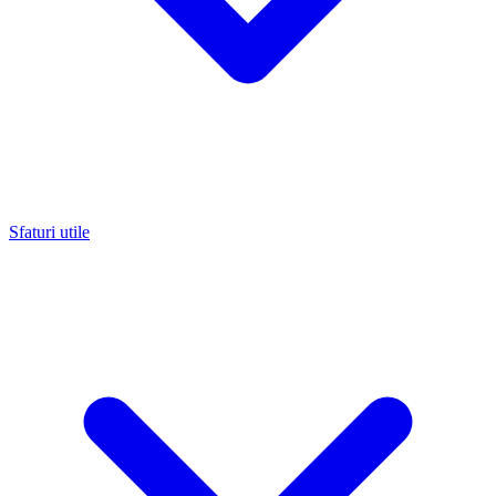
Sfaturi utile