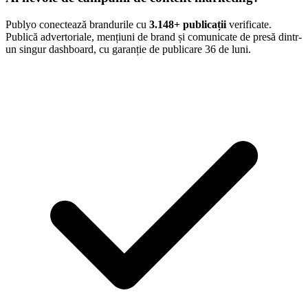
Publyo conectează brandurile cu
3.148
+ publicații
verificate.
Publică advertoriale, mențiuni de brand și comunicate de presă dintr-
un singur dashboard, cu garanție de publicare 36 de luni.