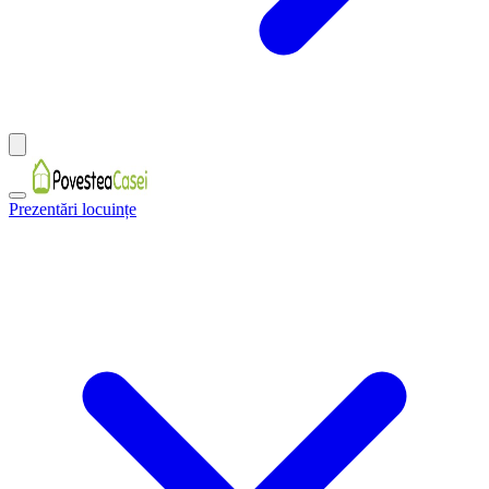
Prezentări locuințe