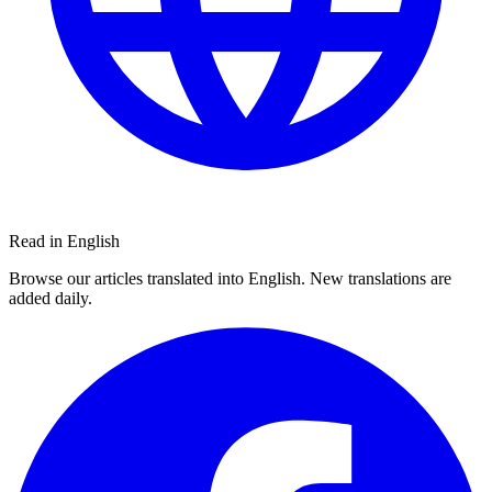
Read in English
Browse our articles translated into English. New translations are
added daily.