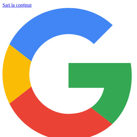
Sari la conținut