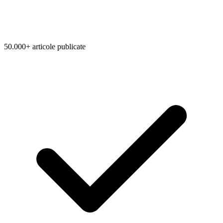
50.000+ articole publicate