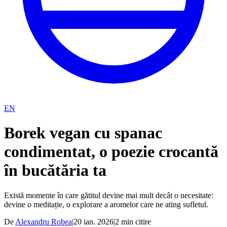
EN
Borek vegan cu spanac
condimentat, o poezie crocantă
în bucătăria ta
Există momente în care gătitul devine mai mult decât o necesitate:
devine o meditație, o explorare a aromelor care ne ating sufletul.
De
Alexandru Robea
|
20 ian. 2026
|
2
min citire