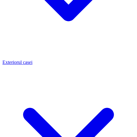
Exteriorul casei