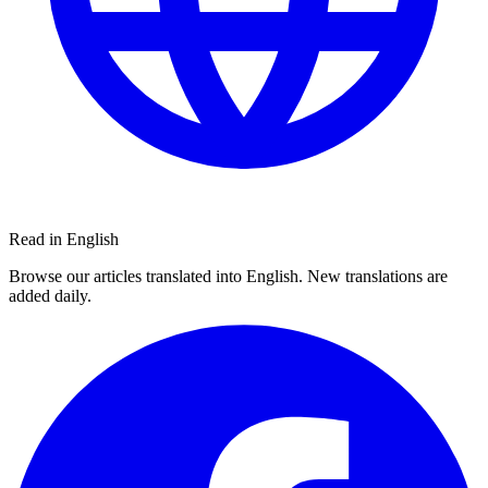
Read in English
Browse our articles translated into English. New translations are
added daily.