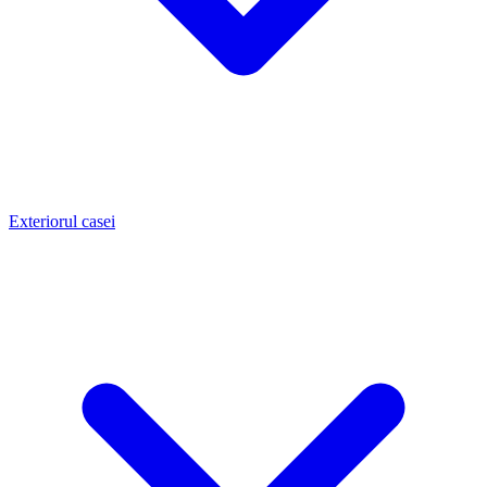
Exteriorul casei