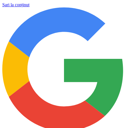
Sari la conținut