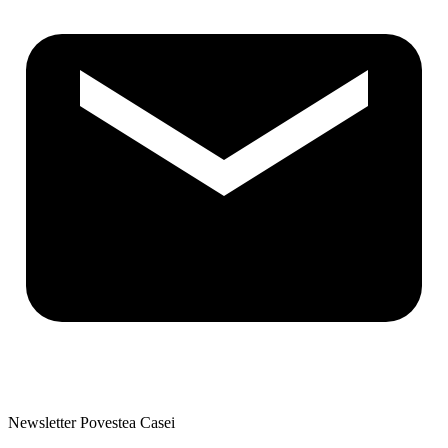
Newsletter Povestea Casei