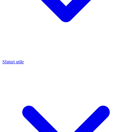
Sfaturi utile