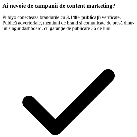
Ai nevoie de campanii de content marketing?
Publyo conectează brandurile cu
3.148
+ publicații
verificate.
Publică advertoriale, mențiuni de brand și comunicate de presă dintr-
un singur dashboard, cu garanție de publicare 36 de luni.