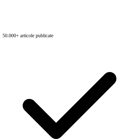
50.000+ articole publicate