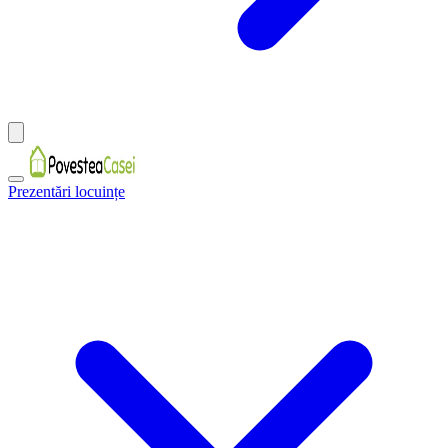
Prezentări locuințe