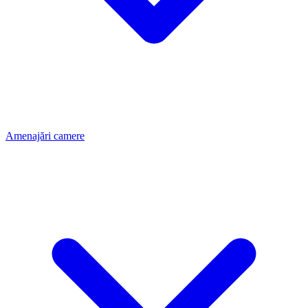
Amenajări camere