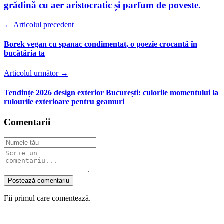
grădină cu aer aristocratic și parfum de poveste.
← Articolul precedent
Borek vegan cu spanac condimentat, o poezie crocantă în
bucătăria ta
Articolul următor →
Tendințe 2026 design exterior București: culorile momentului la
rulourile exterioare pentru geamuri
Comentarii
Postează comentariu
Fii primul care comentează.