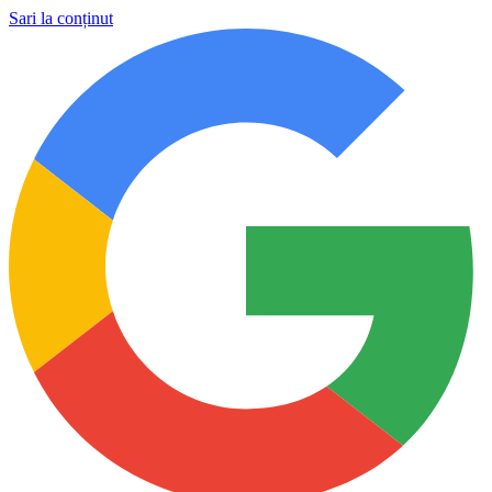
Sari la conținut