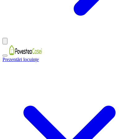
Prezentări locuințe