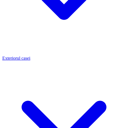
Exteriorul casei