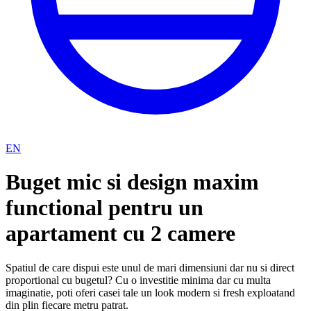
EN
Buget mic si design maxim
functional pentru un
apartament cu 2 camere
Spatiul de care dispui este unul de mari dimensiuni dar nu si direct
proportional cu bugetul? Cu o investitie minima dar cu multa
imaginatie, poti oferi casei tale un look modern si fresh exploatand
din plin fiecare metru patrat.