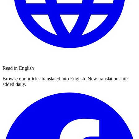
Read in English
Browse our articles translated into English. New translations are
added daily.