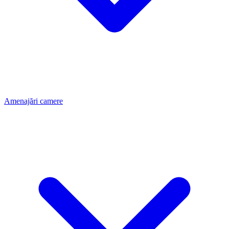
Amenajări camere