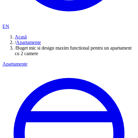
EN
Acasă
/
Apartamente
/
Buget mic si design maxim functional pentru un apartament
cu 2 camere
Apartamente