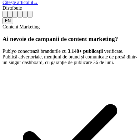
Citește articolul
→
Distribuie
EN
Content Marketing
Ai nevoie de campanii de content marketing?
Publyo conectează brandurile cu
3.148
+ publicații
verificate.
Publică advertoriale, mențiuni de brand și comunicate de presă dintr-
un singur dashboard, cu garanție de publicare 36 de luni.