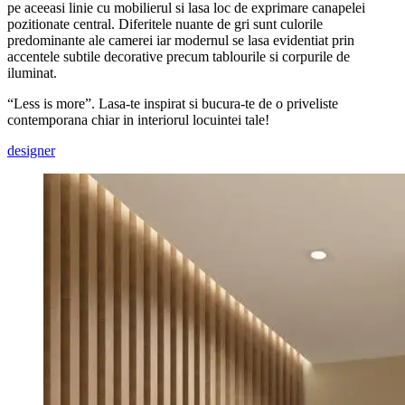
pe aceeasi linie cu mobilierul si lasa loc de exprimare canapelei
pozitionate central. Diferitele nuante de gri sunt culorile
predominante ale camerei iar modernul se lasa evidentiat prin
accentele subtile decorative precum tablourile si corpurile de
iluminat.
“Less is more”. Lasa-te inspirat si bucura-te de o priveliste
contemporana chiar in interiorul locuintei tale!
designer