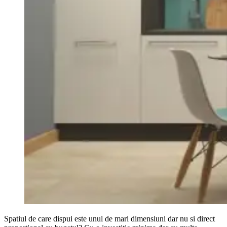
Spatiul de care dispui este unul de mari dimensiuni dar nu si direct