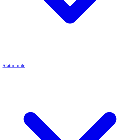
Sfaturi utile