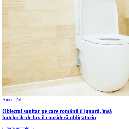
Amenajări
Obiectul sanitar pe care românii îl ignoră, însă
hotelurile de lux îl consideră obligatoriu
Citește articolul
→