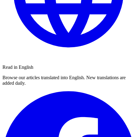
Read in English
Browse our articles translated into English. New translations are
added daily.