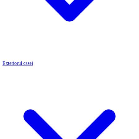
Exteriorul casei