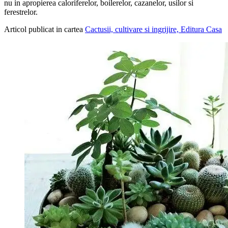
nu in apropierea caloriferelor, boilerelor, cazanelor, usilor si
ferestrelor.
Articol publicat in cartea
Cactusii, cultivare si ingrijire, Editura Casa