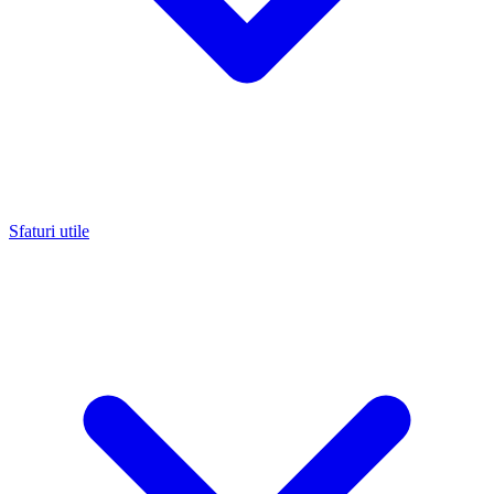
Sfaturi utile