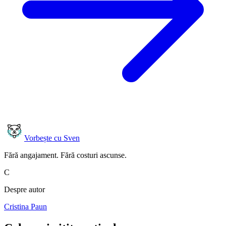
Vorbește cu Sven
Fără angajament. Fără costuri ascunse.
C
Despre autor
Cristina Paun