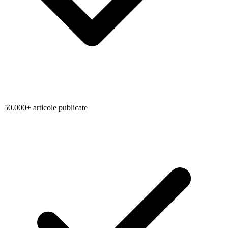
50.000+ articole publicate