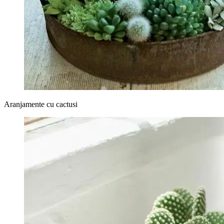
Aranjamente cu cactusi