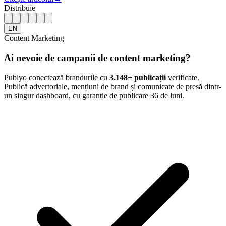
Distribuie
EN
Content Marketing
Ai nevoie de campanii de content marketing?
Publyo conectează brandurile cu
3.148
+ publicații
verificate.
Publică advertoriale, mențiuni de brand și comunicate de presă dintr-
un singur dashboard, cu garanție de publicare 36 de luni.