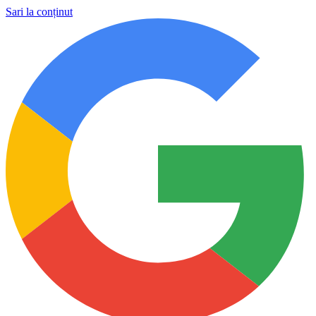
Sari la conținut