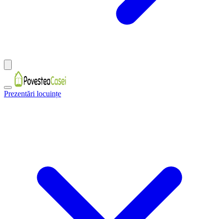
Prezentări locuințe