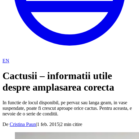
EN
Cactusii – informatii utile
despre amplasarea corecta
In functie de locul disponibil, pe pervaz sau langa geam, in vase
suspendate, poate fi crescut aproape orice cactus. Pentru aceasta, e
nevoie de o serie de conditii.
De
Cristina Paun
|
1 feb. 2015
|
2
min citire