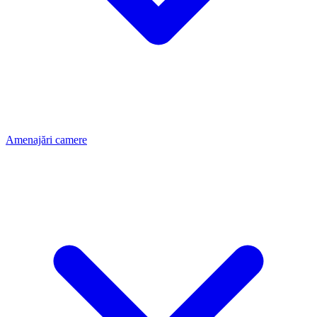
Amenajări camere