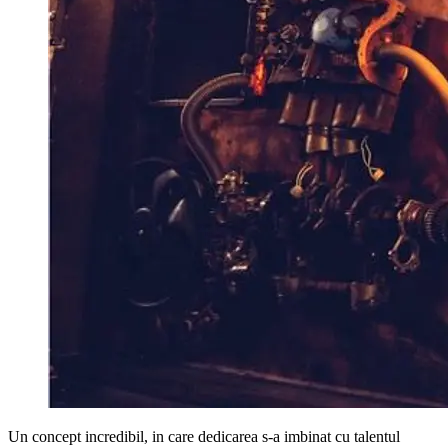
Un concept incredibil, in care dedicarea s-a imbinat cu talentul