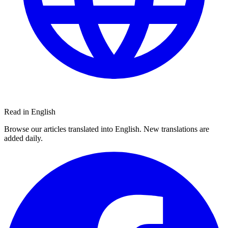
Read in English
Browse our articles translated into English. New translations are
added daily.