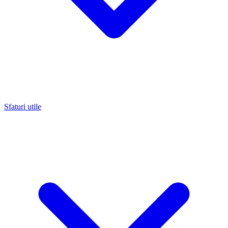
Sfaturi utile