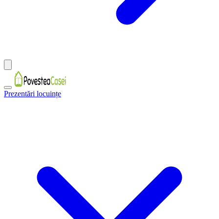
Prezentări locuințe