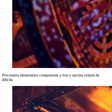
Procurarea elementelor componente a fost o sarcina extrem de
dificila