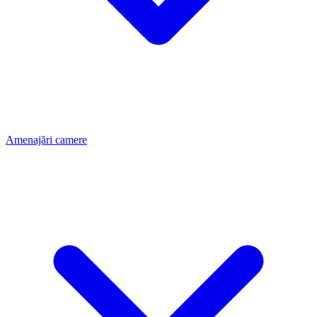
Amenajări camere