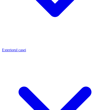
Exteriorul casei