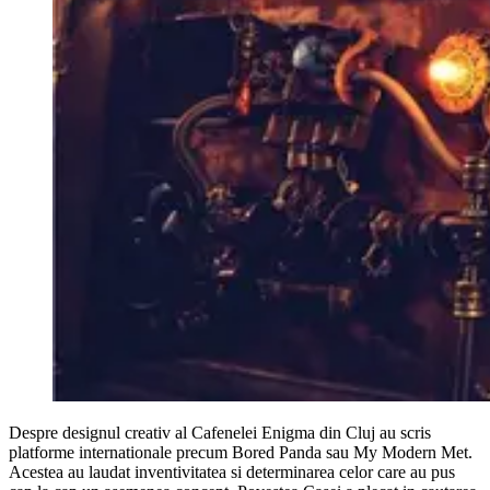
Despre designul creativ al Cafenelei Enigma din Cluj au scris
platforme internationale precum Bored Panda sau My Modern Met.
Acestea au laudat inventivitatea si determinarea celor care au pus