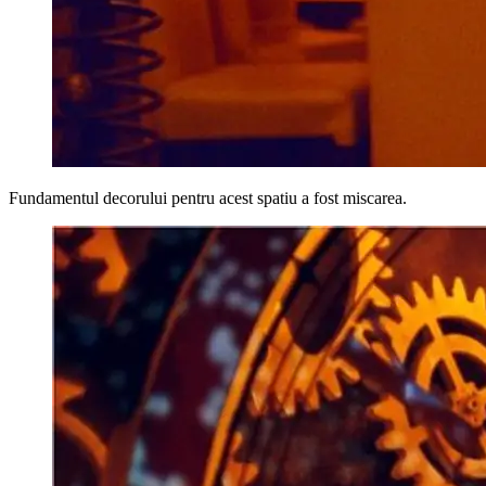
Fundamentul decorului pentru acest spatiu a fost miscarea.