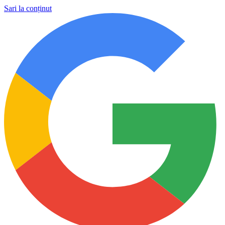
Sari la conținut