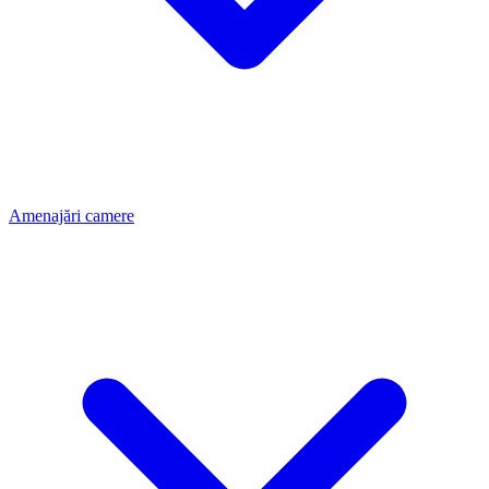
Amenajări camere