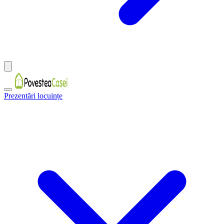
Prezentări locuințe