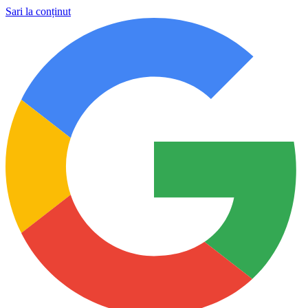
Sari la conținut