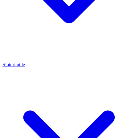
Sfaturi utile