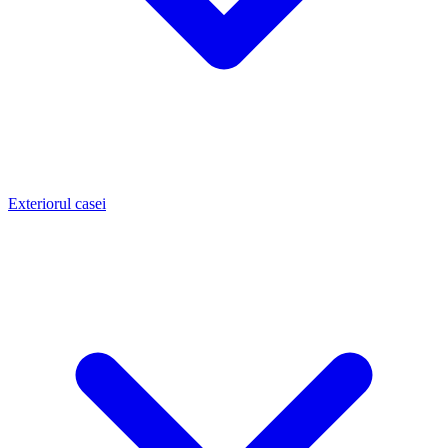
Exteriorul casei