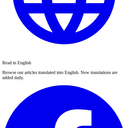
Read in English
Browse our articles translated into English. New translations are
added daily.