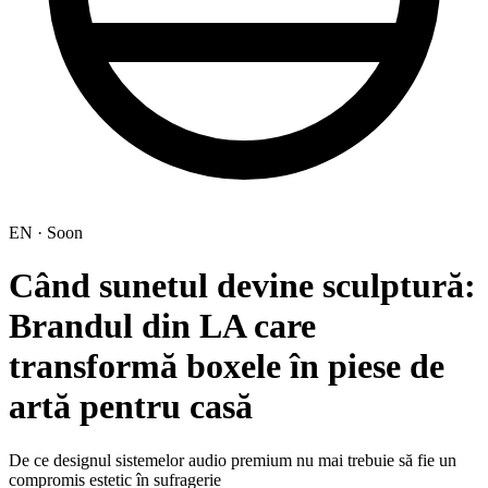
EN · Soon
Când sunetul devine sculptură:
Brandul din LA care
transformă boxele în piese de
artă pentru casă
De ce designul sistemelor audio premium nu mai trebuie să fie un
compromis estetic în sufragerie