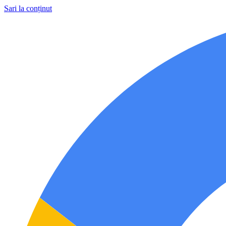
Sari la conținut