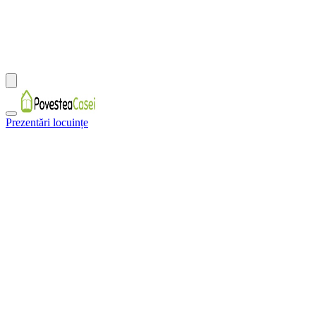
Prezentări locuințe