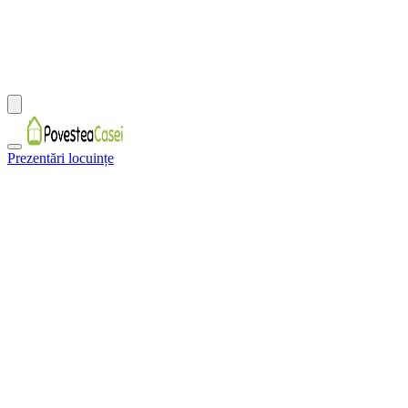
Prezentări locuințe