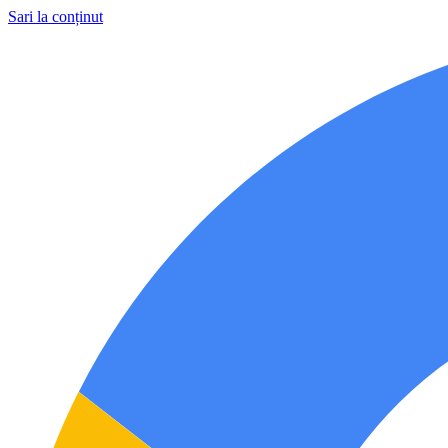
Sari la conținut