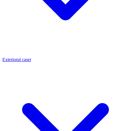
Exteriorul casei