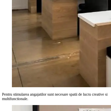
Pentru stimularea angajatilor sunt necesare spatii de lucru creative si
multifunctionale.