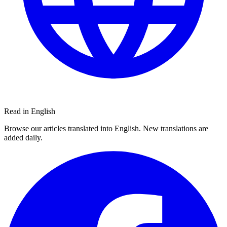
Read in English
Browse our articles translated into English. New translations are
added daily.