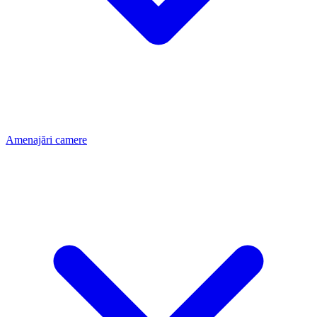
Amenajări camere