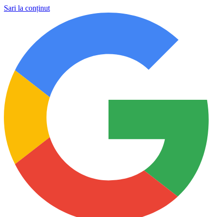
Sari la conținut