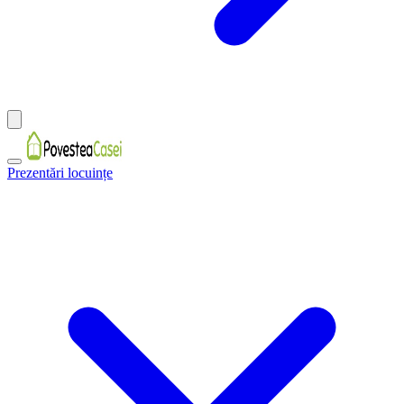
Prezentări locuințe