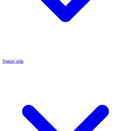
Sfaturi utile