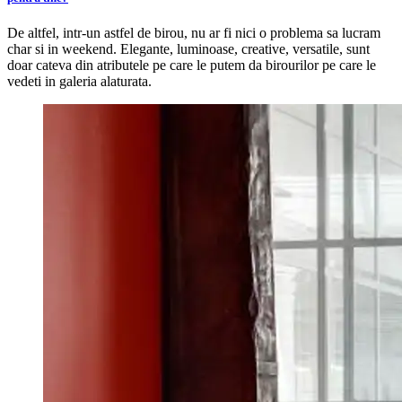
De altfel, intr-un astfel de birou, nu ar fi nici o problema sa lucram
char si in weekend. Elegante, luminoase, creative, versatile, sunt
doar cateva din atributele pe care le putem da birourilor pe care le
vedeti in galeria alaturata.