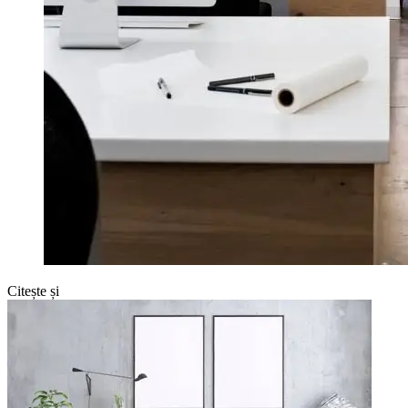
Citește și