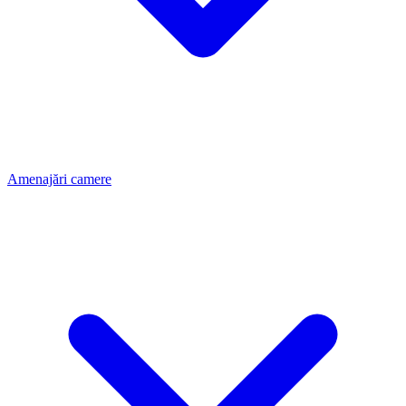
Amenajări camere