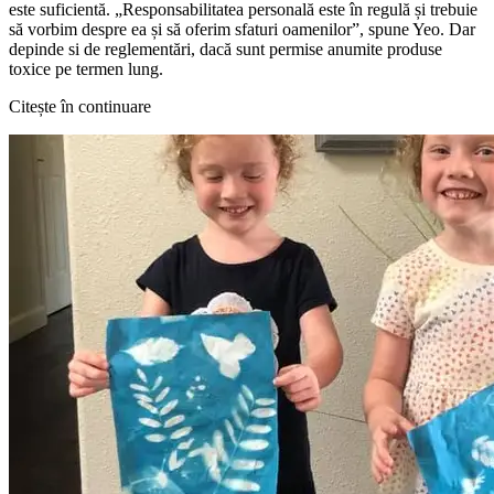
este suficientă. „Responsabilitatea personală este în regulă și trebuie
să vorbim despre ea și să oferim sfaturi oamenilor”, spune Yeo. Dar
depinde si de reglementări, dacă sunt permise anumite produse
toxice pe termen lung.
Citește în continuare