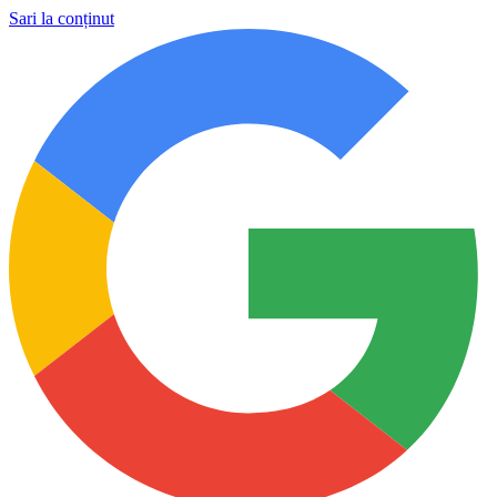
Sari la conținut