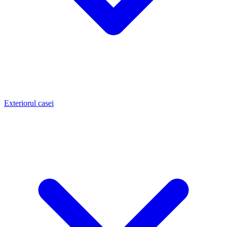
Exteriorul casei