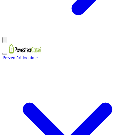
Prezentări locuințe