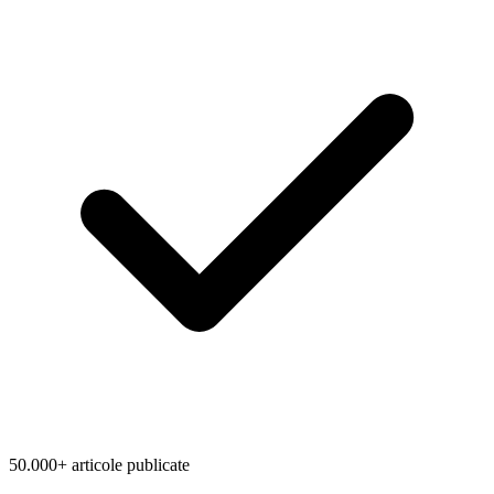
50.000+ articole publicate