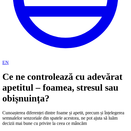
EN
Ce ne controlează cu adevărat
apetitul – foamea, stresul sau
obișnuința?
Cunoașterea diferenței dintre foame și apetit, precum și înțelegerea
semnalelor senzoriale din spatele acestora, ne pot ajuta să luăm
decizii mai bune cu privire la ceea ce mâncăm