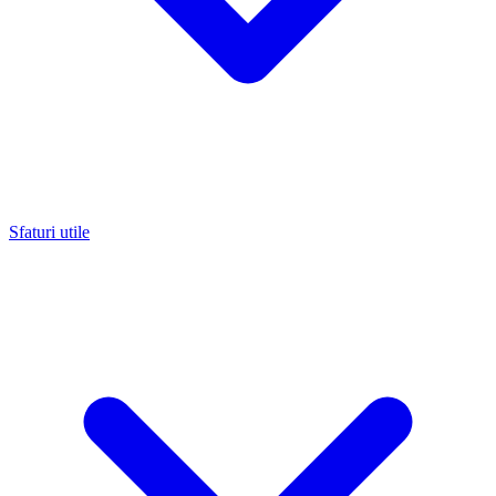
Sfaturi utile