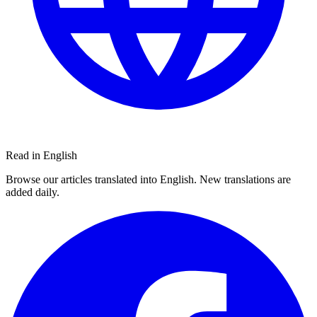
Read in English
Browse our articles translated into English. New translations are
added daily.