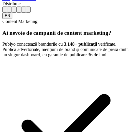
Distribuie
EN
Content Marketing
Ai nevoie de campanii de content marketing?
Publyo conectează brandurile cu
3.148
+ publicații
verificate.
Publică advertoriale, mențiuni de brand și comunicate de presă dintr-
un singur dashboard, cu garanție de publicare 36 de luni.