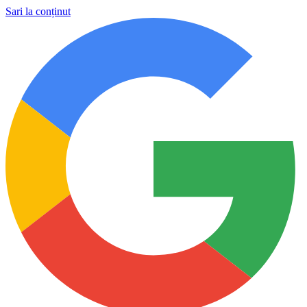
Sari la conținut