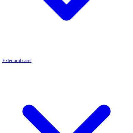
Exteriorul casei