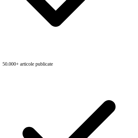
50.000+ articole publicate