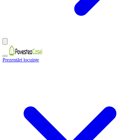
Prezentări locuințe