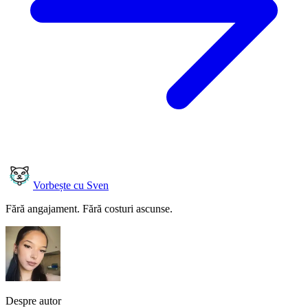
Vorbește cu Sven
Fără angajament. Fără costuri ascunse.
Despre autor