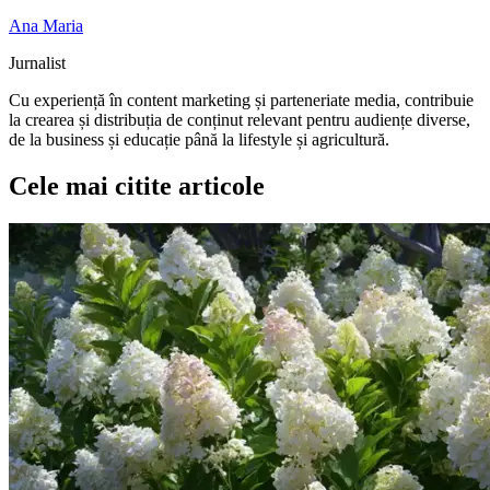
Ana Maria
Jurnalist
Cu experiență în content marketing și parteneriate media, contribuie
la crearea și distribuția de conținut relevant pentru audiențe diverse,
de la business și educație până la lifestyle și agricultură.
Cele mai citite articole