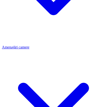
Amenajări camere