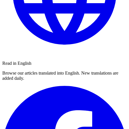
Read in English
Browse our articles translated into English. New translations are
added daily.