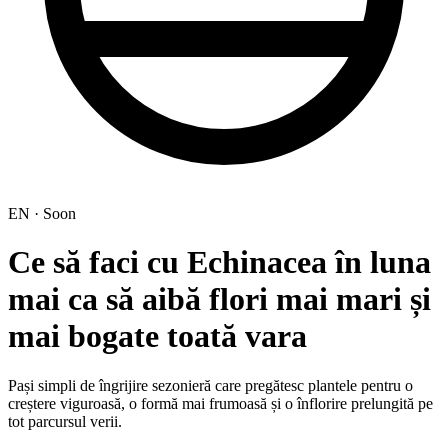
EN · Soon
Ce să faci cu Echinacea în luna
mai ca să aibă flori mai mari și
mai bogate toată vara
Pași simpli de îngrijire sezonieră care pregătesc plantele pentru o
creștere viguroasă, o formă mai frumoasă și o înflorire prelungită pe
tot parcursul verii.