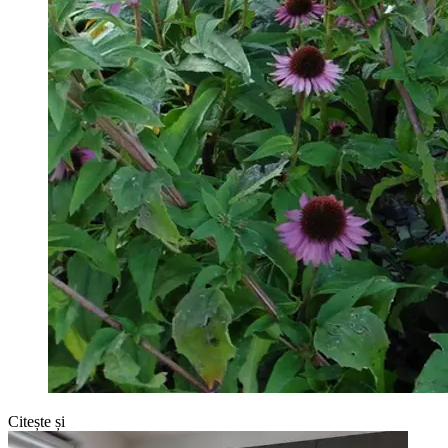
Citește și