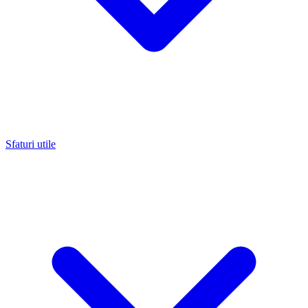
Sfaturi utile