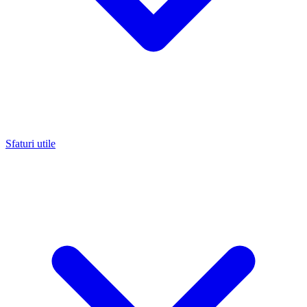
Sfaturi utile