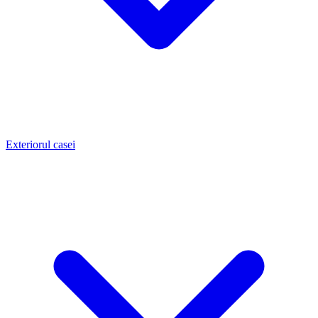
Exteriorul casei