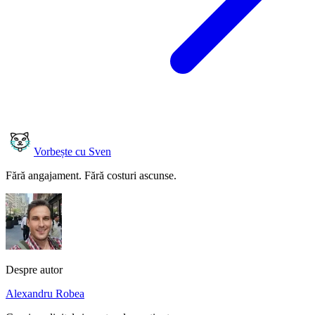
Vorbește cu Sven
Fără angajament. Fără costuri ascunse.
Despre autor
Alexandru Robea