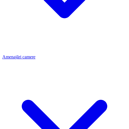
Amenajări camere