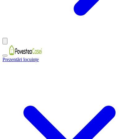
Prezentări locuințe