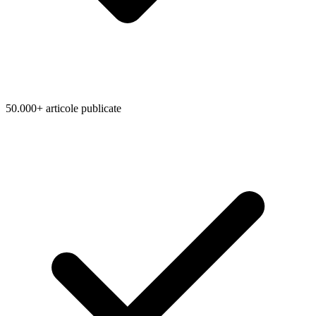
50.000+ articole publicate