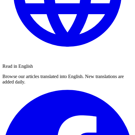
Read in English
Browse our articles translated into English. New translations are
added daily.