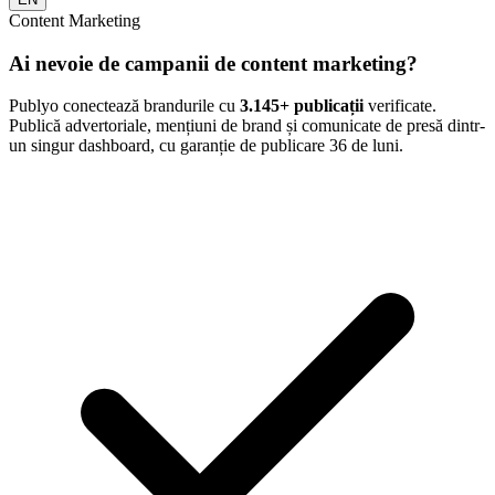
Content Marketing
Ai nevoie de campanii de content marketing?
Publyo conectează brandurile cu
3.145
+ publicații
verificate.
Publică advertoriale, mențiuni de brand și comunicate de presă dintr-
un singur dashboard, cu garanție de publicare 36 de luni.