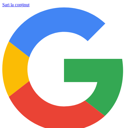
Sari la conținut