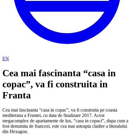
EN
Cea mai fascinanta “casa in
copac”, va fi construita in
Franta
Cea mai fascinanta “casa in copac”, va fi construita pe coasta
mediterana a Frantei, cu data de finalizare 2017. Acest
megacomplex de apartamente de lux, “casa in copaci”, dupa cum a
fost denumita de francezi, este cea mai asteapta cladire a litoralului
din Hexagon.