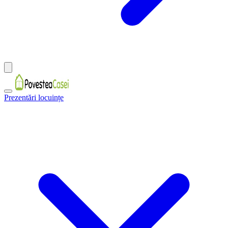
Prezentări locuințe