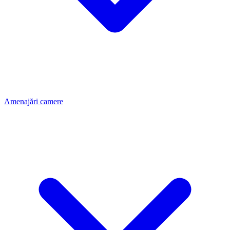
Amenajări camere