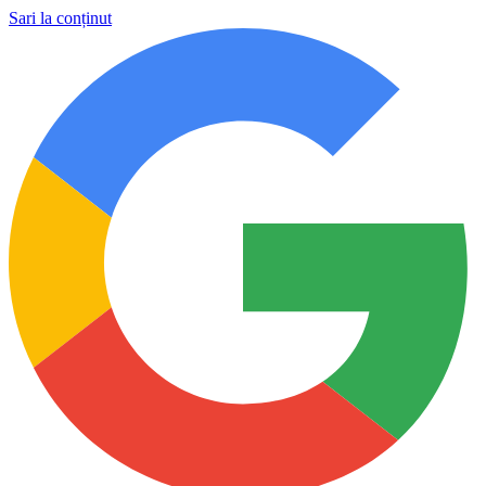
Sari la conținut