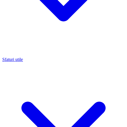
Sfaturi utile