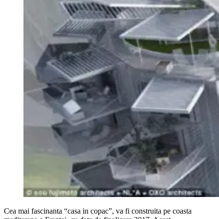
Cea mai fascinanta “casa in copac”, va fi construita pe coasta