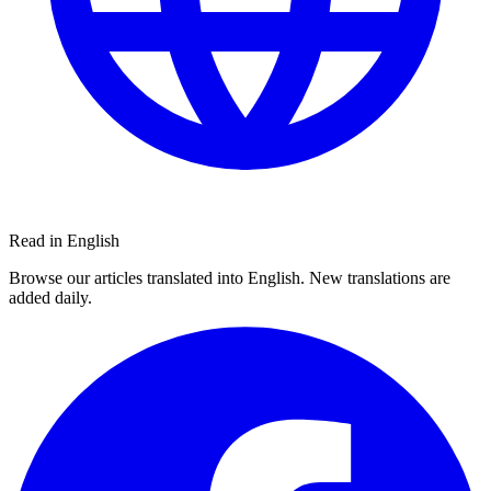
Read in English
Browse our articles translated into English. New translations are
added daily.