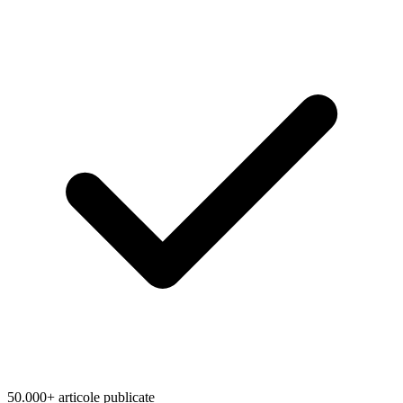
50.000+ articole publicate