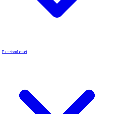
Exteriorul casei