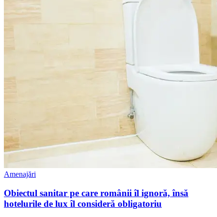
Amenajări
Obiectul sanitar pe care românii îl ignoră, însă
hotelurile de lux îl consideră obligatoriu