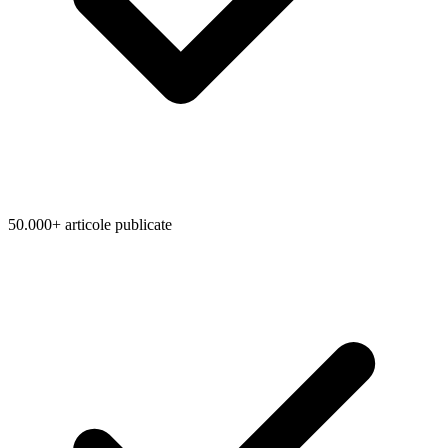
50.000+ articole publicate