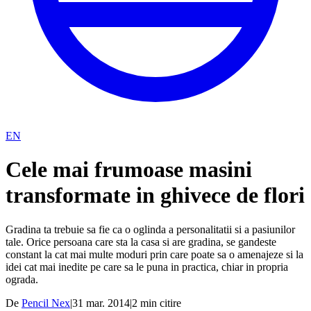
EN
Cele mai frumoase masini
transformate in ghivece de flori
Gradina ta trebuie sa fie ca o oglinda a personalitatii si a pasiunilor
tale. Orice persoana care sta la casa si are gradina, se gandeste
constant la cat mai multe moduri prin care poate sa o amenajeze si la
idei cat mai inedite pe care sa le puna in practica, chiar in propria
ograda.
De
Pencil Nex
|
31 mar. 2014
|
2
min citire