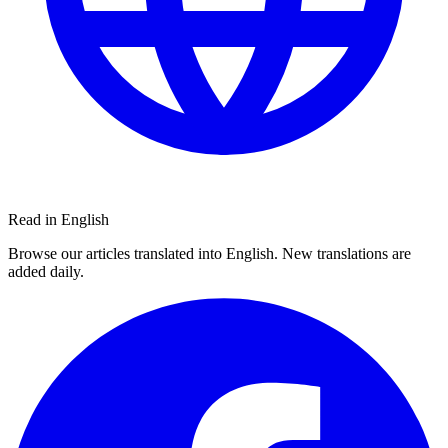
Read in English
Browse our articles translated into English. New translations are
added daily.