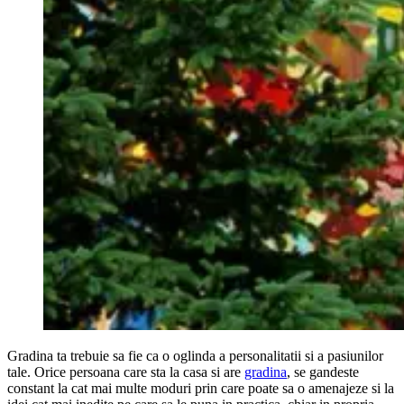
Gradina ta trebuie sa fie ca o oglinda a personalitatii si a pasiunilor
tale. Orice persoana care sta la casa si are
gradina
, se gandeste
constant la cat mai multe moduri prin care poate sa o amenajeze si la