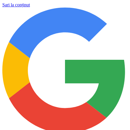
Sari la conținut