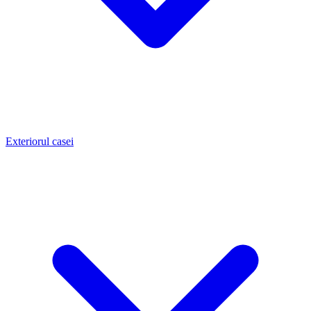
Exteriorul casei