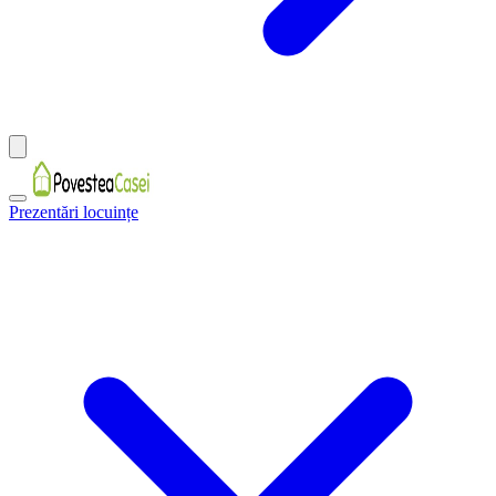
Prezentări locuințe