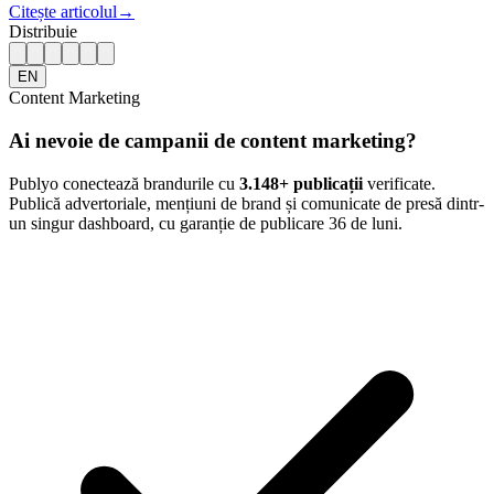
Citește articolul
→
Distribuie
EN
Content Marketing
Ai nevoie de campanii de content marketing?
Publyo conectează brandurile cu
3.148
+ publicații
verificate.
Publică advertoriale, mențiuni de brand și comunicate de presă dintr-
un singur dashboard, cu garanție de publicare 36 de luni.