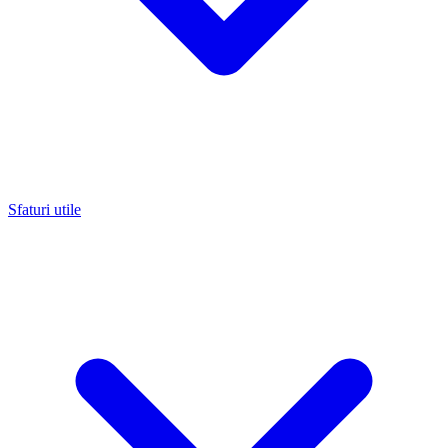
Sfaturi utile