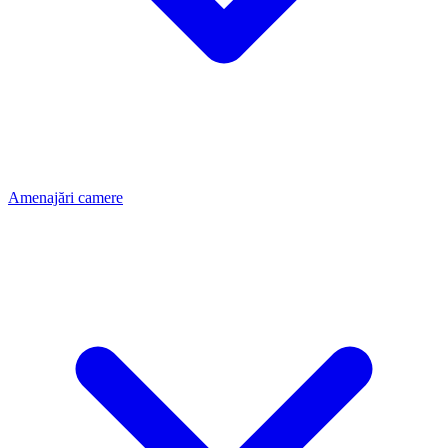
Amenajări camere