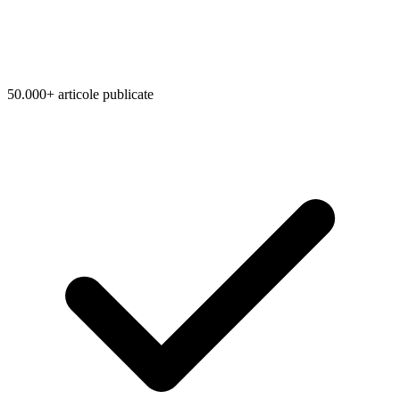
50.000+ articole publicate