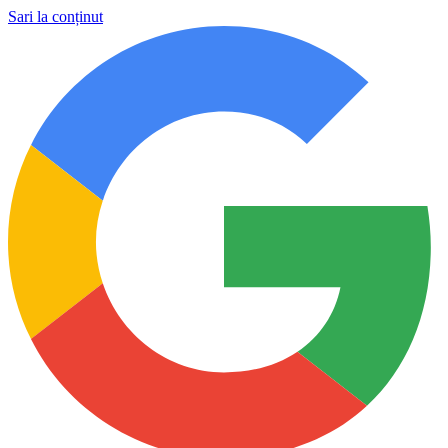
Sari la conținut