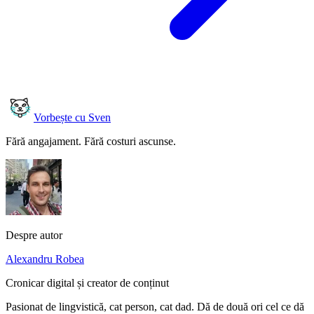
Vorbește cu Sven
Fără angajament. Fără costuri ascunse.
Despre autor
Alexandru Robea
Cronicar digital și creator de conținut
Pasionat de lingvistică, cat person, cat dad. Dă de două ori cel ce dă