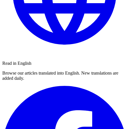
Read in English
Browse our articles translated into English. New translations are
added daily.