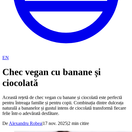
EN
Chec vegan cu banane și
ciocolată
Această rețetă de chec vegan cu banane și ciocolată este perfectă
pentru întreaga familie și pentru copii. Combinația dintre dulceața
naturală a bananelor și gustul intens de ciocolată transformă fiecare
felie într-o adevărată desfătare.
De
Alexandru Robea
|
17 nov. 2025
|
2
min citire