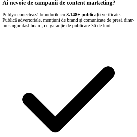
Ai nevoie de campanii de content marketing?
Publyo conectează brandurile cu
3.148
+ publicații
verificate.
Publică advertoriale, mențiuni de brand și comunicate de presă dintr-
un singur dashboard, cu garanție de publicare 36 de luni.