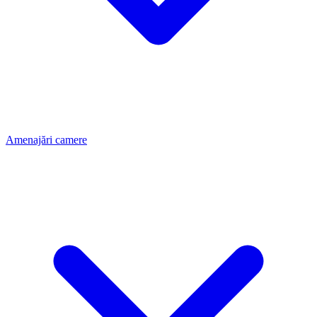
Amenajări camere