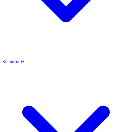
Sfaturi utile