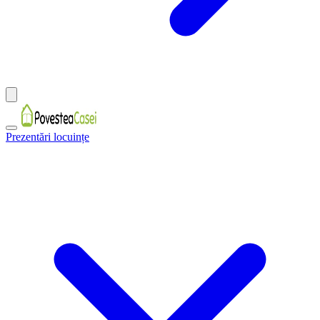
Prezentări locuințe