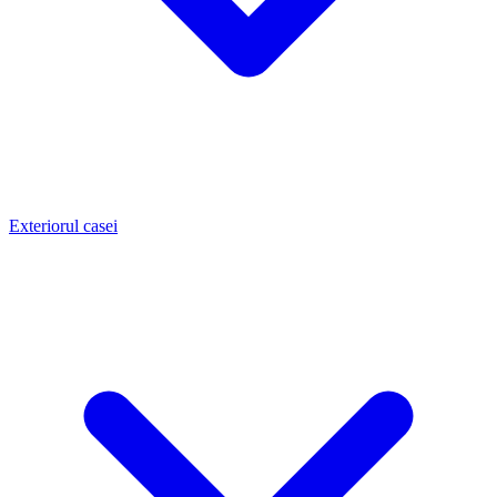
Exteriorul casei