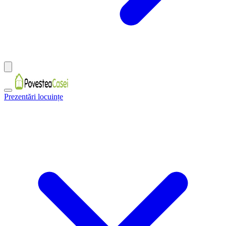
Prezentări locuințe