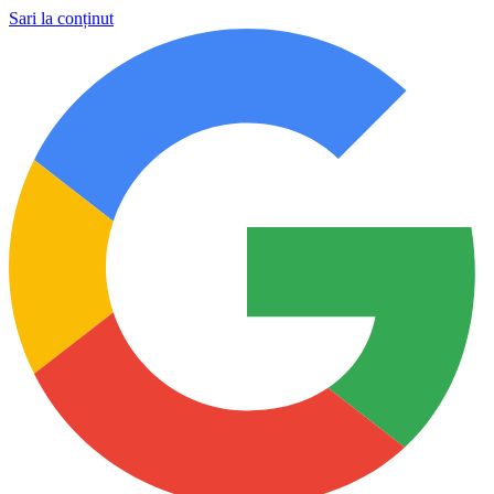
Sari la conținut