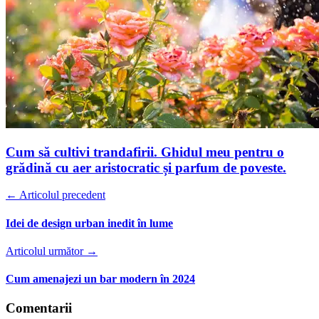
Cum să cultivi trandafirii. Ghidul meu pentru o
grădină cu aer aristocratic și parfum de poveste.
← Articolul precedent
Idei de design urban inedit în lume
Articolul următor →
Cum amenajezi un bar modern în 2024
Comentarii