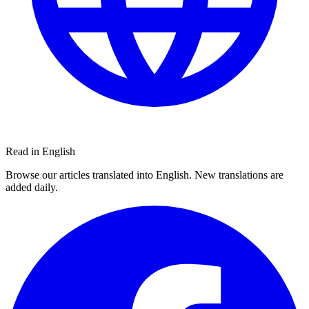
Read in English
Browse our articles translated into English. New translations are
added daily.