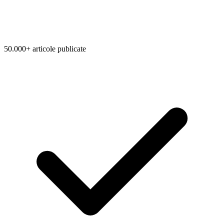
50.000+ articole publicate