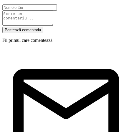
Postează comentariu
Fii primul care comentează.