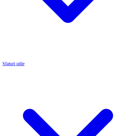
Sfaturi utile