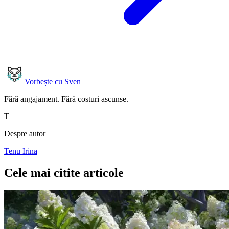
Vorbește cu Sven
Fără angajament. Fără costuri ascunse.
T
Despre autor
Tenu Irina
Cele mai citite articole