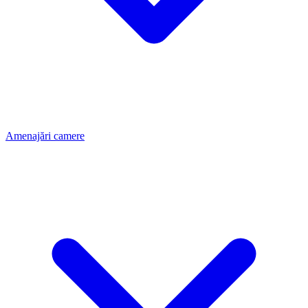
Amenajări camere