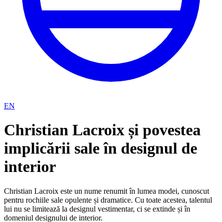
EN
Christian Lacroix și povestea
implicării sale în designul de
interior
Christian Lacroix este un nume renumit în lumea modei, cunoscut
pentru rochiile sale opulente și dramatice. Cu toate acestea, talentul
lui nu se limitează la designul vestimentar, ci se extinde și în
domeniul designului de interior.