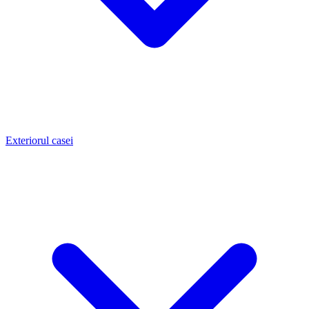
Exteriorul casei