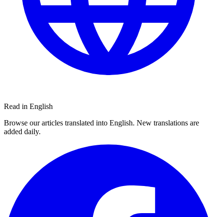
Read in English
Browse our articles translated into English. New translations are
added daily.