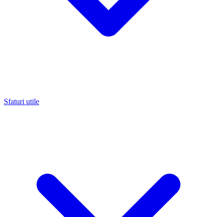
Sfaturi utile