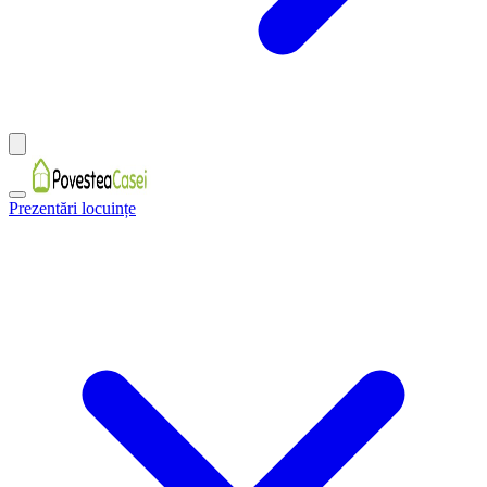
Prezentări locuințe