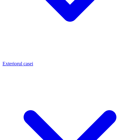
Exteriorul casei