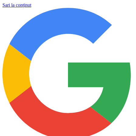
Sari la conținut