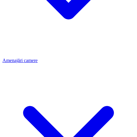
Amenajări camere