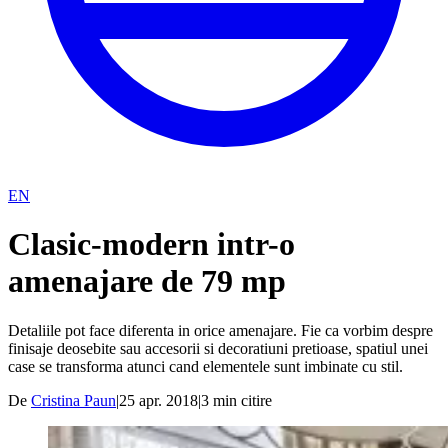
EN
Clasic-modern intr-o
amenajare de 79 mp
Detaliile pot face diferenta in orice amenajare. Fie ca vorbim despre
finisaje deosebite sau accesorii si decoratiuni pretioase, spatiul unei
case se transforma atunci cand elementele sunt imbinate cu stil.
De
Cristina Paun
|
25 apr. 2018
|
3
min citire