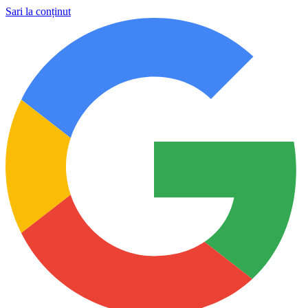
Sari la conținut