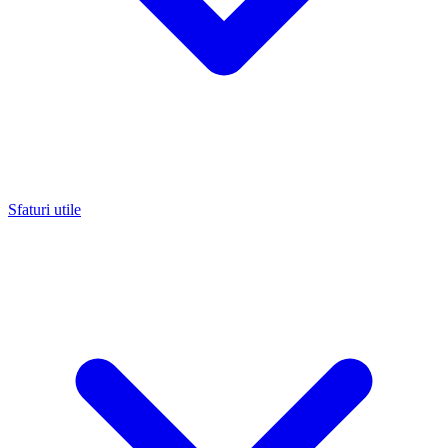
Sfaturi utile