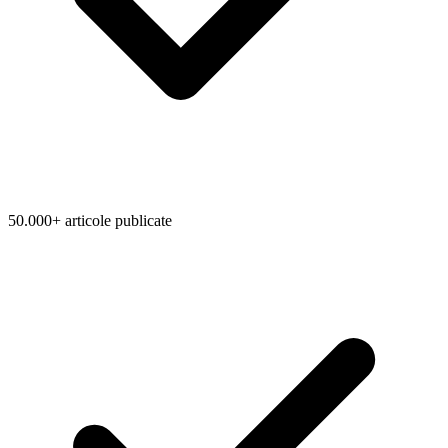
50.000+ articole publicate