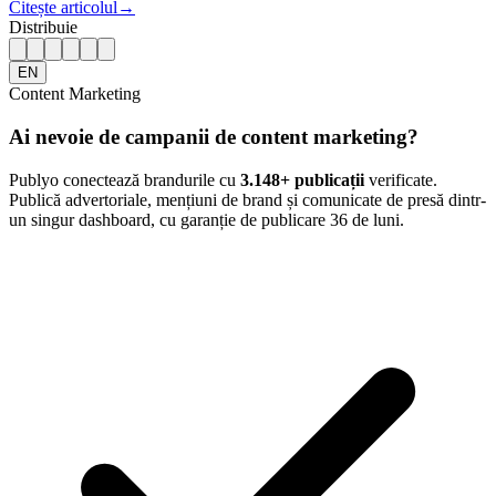
Citește articolul
→
Distribuie
EN
Content Marketing
Ai nevoie de campanii de content marketing?
Publyo conectează brandurile cu
3.148
+ publicații
verificate.
Publică advertoriale, mențiuni de brand și comunicate de presă dintr-
un singur dashboard, cu garanție de publicare 36 de luni.