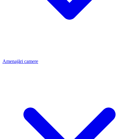
Amenajări camere