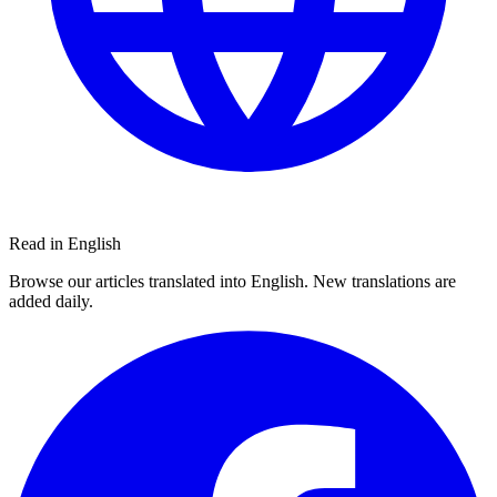
Read in English
Browse our articles translated into English. New translations are
added daily.