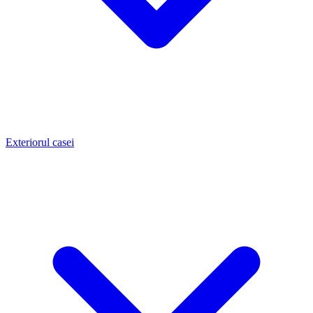
Exteriorul casei