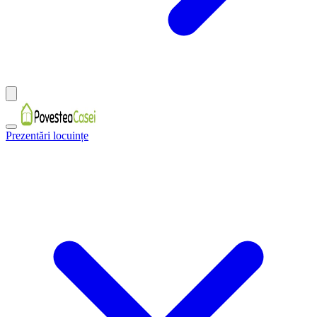
Prezentări locuințe