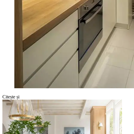
Citește și