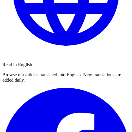
Read in English
Browse our articles translated into English. New translations are
added daily.