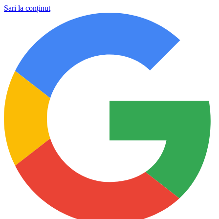
Sari la conținut