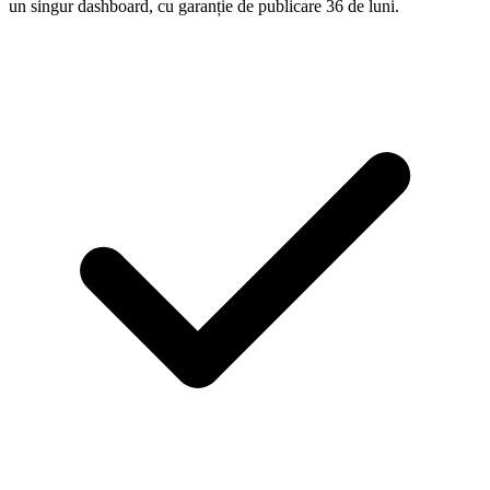
un singur dashboard, cu garanție de publicare 36 de luni.