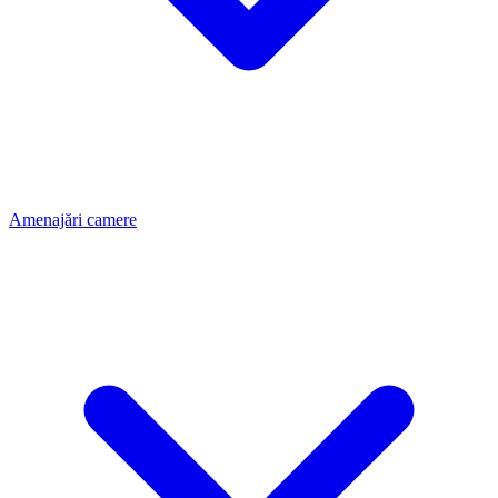
Amenajări camere