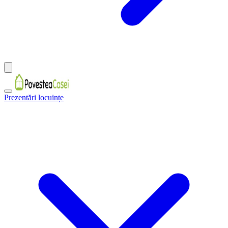
Prezentări locuințe