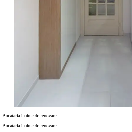
Bucataria inainte de renovare
Bucataria inainte de renovare