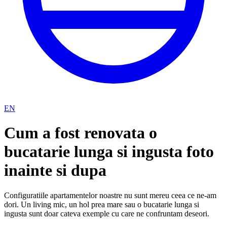
EN
Cum a fost renovata o
bucatarie lunga si ingusta foto
inainte si dupa
Configuratiile apartamentelor noastre nu sunt mereu ceea ce ne-am
dori. Un living mic, un hol prea mare sau o bucatarie lunga si
ingusta sunt doar cateva exemple cu care ne confruntam deseori.