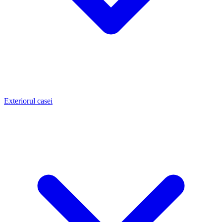
Exteriorul casei