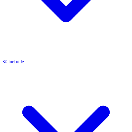
Sfaturi utile