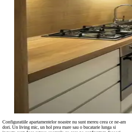
Configuratiile apartamentelor noastre nu sunt mereu ceea ce ne-am
dori. Un living mic, un hol prea mare sau o bucatarie lunga si