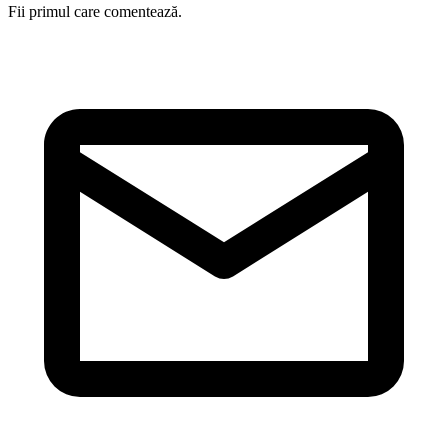
Fii primul care comentează.