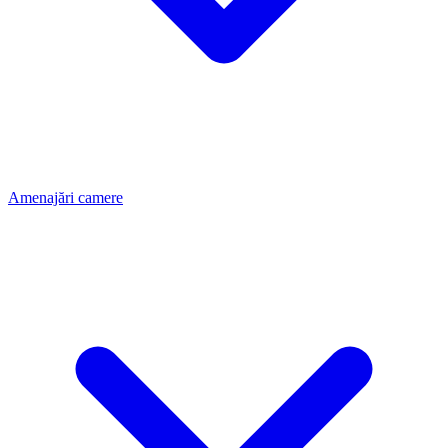
Amenajări camere