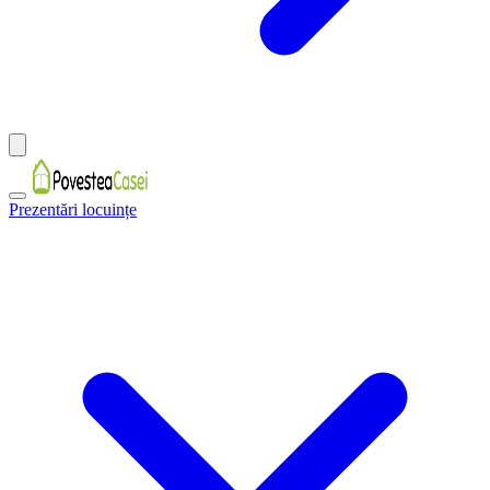
Prezentări locuințe