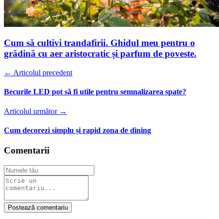
Cum să cultivi trandafirii. Ghidul meu pentru o
grădină cu aer aristocratic și parfum de poveste.
← Articolul precedent
Becurile LED pot să fi utile pentru semnalizarea spate?
Articolul următor →
Cum decorezi simplu și rapid zona de dining
Comentarii
Postează comentariu