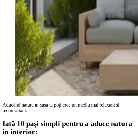
Aducând natura în casa ta poți crea un mediu mai relaxant și
reconfortant.
Iată 10 pași simpli pentru a aduce natura
în interior: