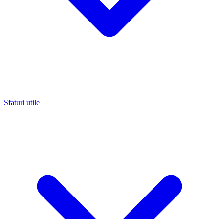
Sfaturi utile