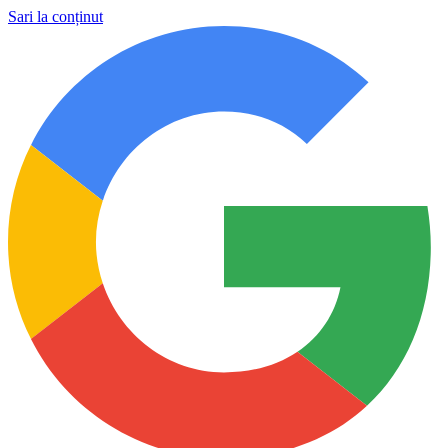
Sari la conținut