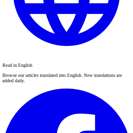
Read in English
Browse our articles translated into English. New translations are
added daily.