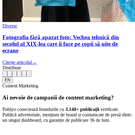
Diverse
Fotografia fără aparat foto: Vechea tehnică din
secolul al XIX-lea care îi face pe copii să uite de
ecrane
Citește articolul
→
Distribuie
EN
Content Marketing
Ai nevoie de campanii de content marketing?
Publyo conectează brandurile cu
3.148
+ publicații
verificate.
Publică advertoriale, mențiuni de brand și comunicate de presă dintr-
un singur dashboard, cu garanție de publicare 36 de luni.