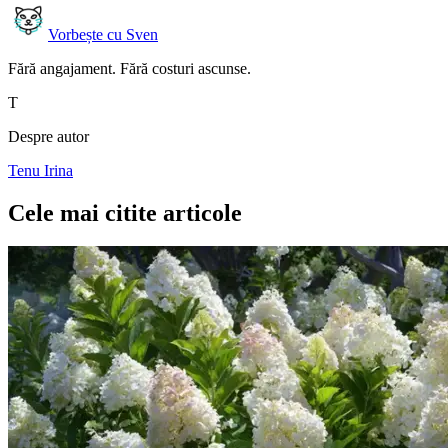
Vorbește cu Sven
Fără angajament. Fără costuri ascunse.
T
Despre autor
Tenu Irina
Cele mai citite articole