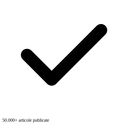
50.000+ articole publicate