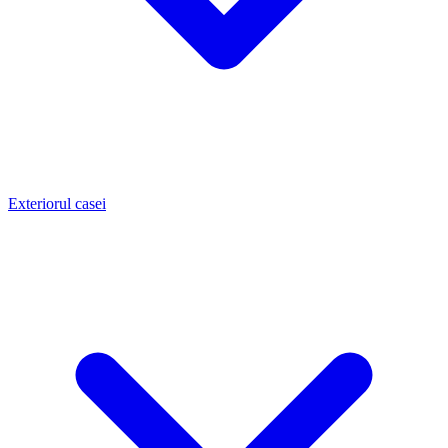
Exteriorul casei