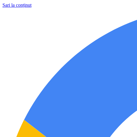
Sari la conținut