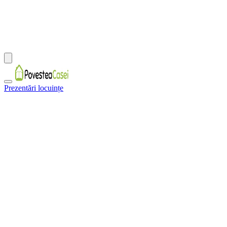
Prezentări locuințe