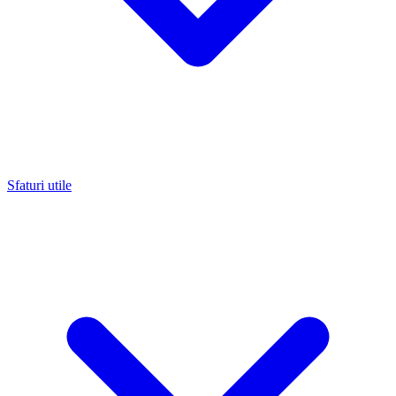
Sfaturi utile