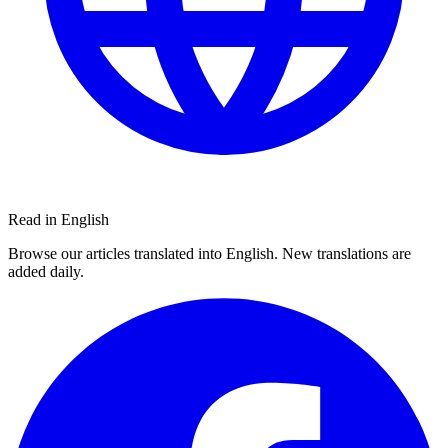
Read in English
Browse our articles translated into English. New translations are
added daily.