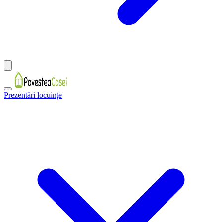
Prezentări locuințe