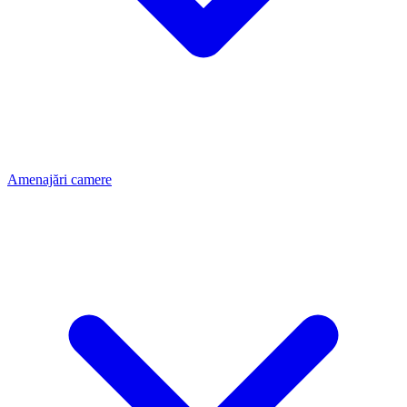
Amenajări camere