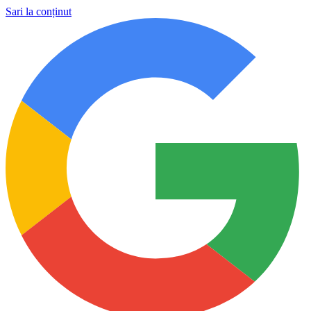
Sari la conținut