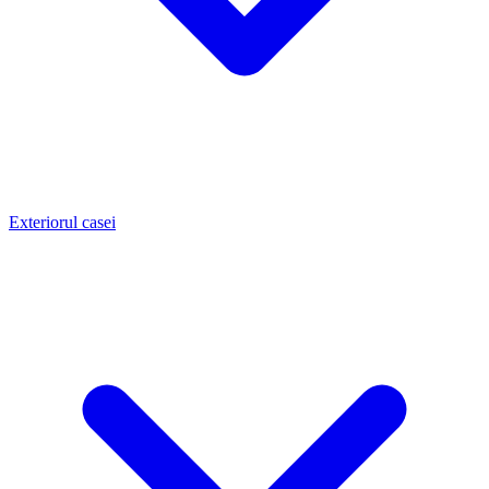
Exteriorul casei