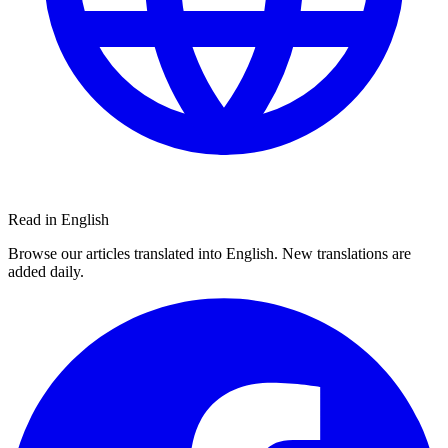
Read in English
Browse our articles translated into English. New translations are
added daily.