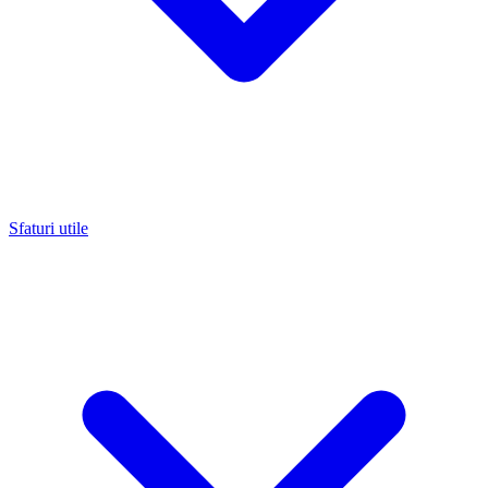
Sfaturi utile