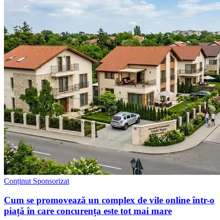
Conținut Sponsorizat
Cum se promovează un complex de vile online într-o
piață în care concurența este tot mai mare