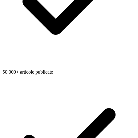
50.000+ articole publicate