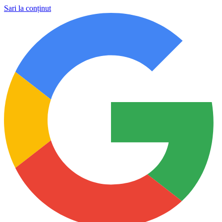
Sari la conținut