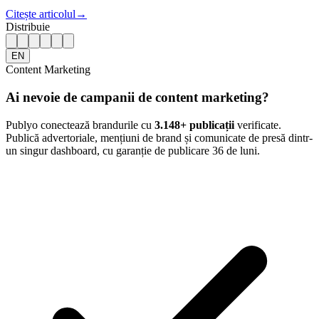
Citește articolul
→
Distribuie
EN
Content Marketing
Ai nevoie de campanii de content marketing?
Publyo conectează brandurile cu
3.148
+ publicații
verificate.
Publică advertoriale, mențiuni de brand și comunicate de presă dintr-
un singur dashboard, cu garanție de publicare 36 de luni.