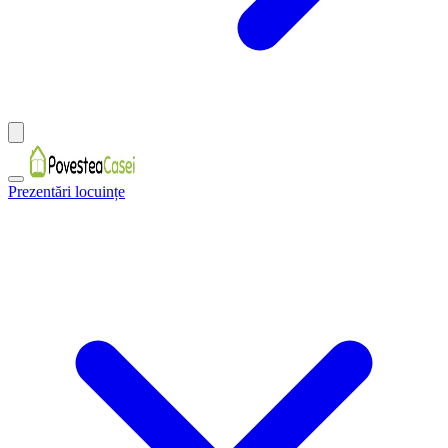
Prezentări locuințe