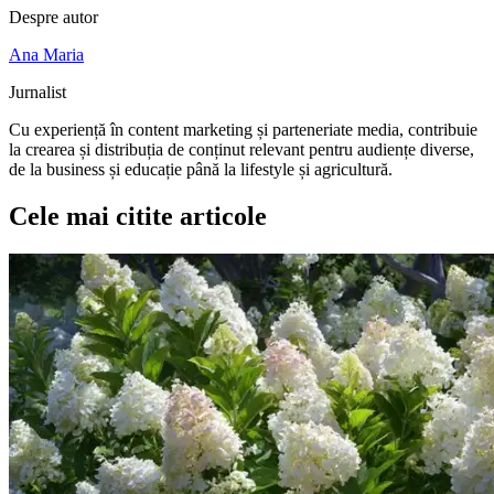
Despre autor
Ana Maria
Jurnalist
Cu experiență în content marketing și parteneriate media, contribuie
la crearea și distribuția de conținut relevant pentru audiențe diverse,
de la business și educație până la lifestyle și agricultură.
Cele mai citite articole