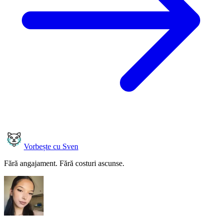
Vorbește cu Sven
Fără angajament. Fără costuri ascunse.