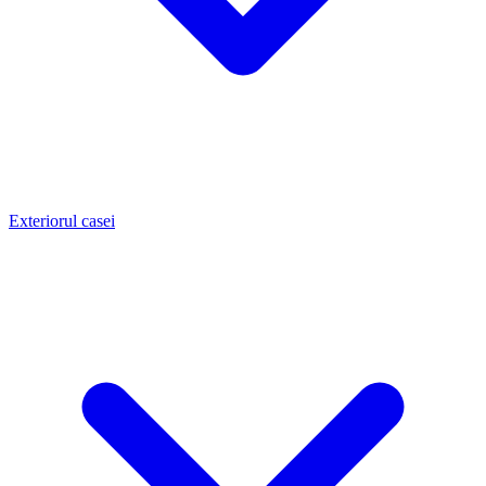
Exteriorul casei