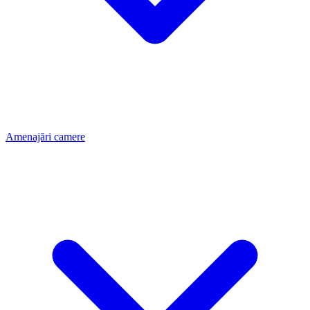
Amenajări camere