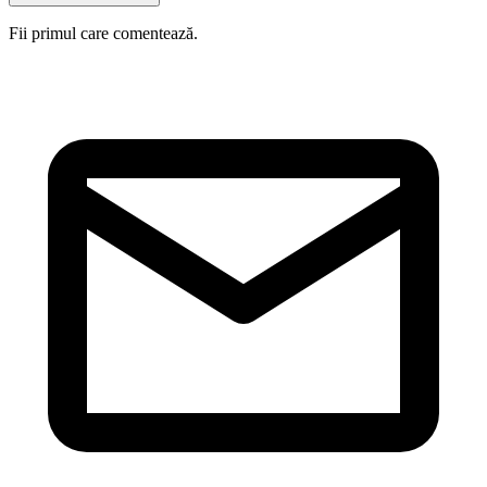
Fii primul care comentează.