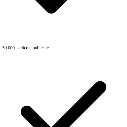
50.000+ articole publicate