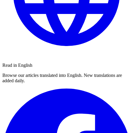
Read in English
Browse our articles translated into English. New translations are
added daily.