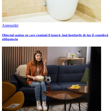
Amenajări
Obiectul sanitar pe care românii îl ignoră, însă hotelurile de lux îl consideră
obligatoriu