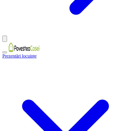
Prezentări locuințe