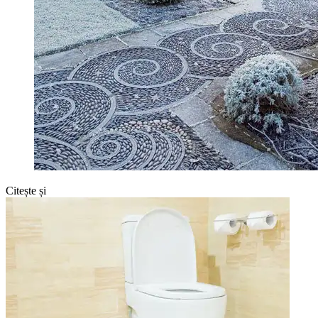
Citește și