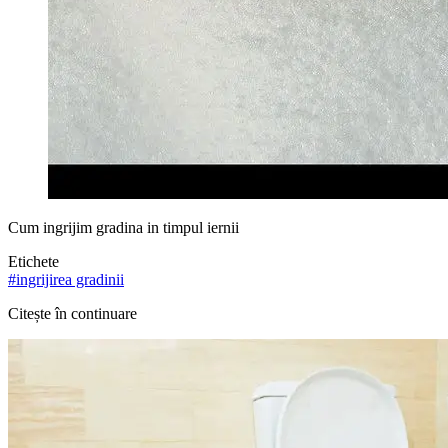
Cum ingrijim gradina in timpul iernii
Etichete
#
ingrijirea gradinii
Citește în continuare