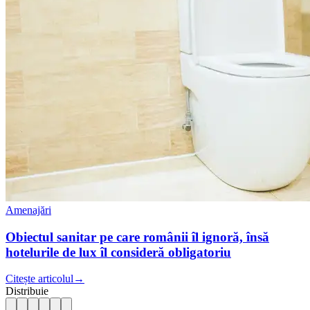
Amenajări
Obiectul sanitar pe care românii îl ignoră, însă
hotelurile de lux îl consideră obligatoriu
Citește articolul
→
Distribuie