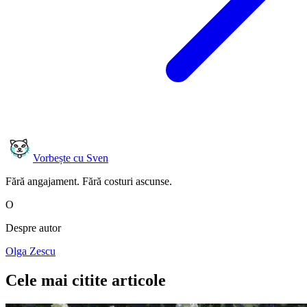
Vorbește cu Sven
Fără angajament. Fără costuri ascunse.
O
Despre autor
Olga Zescu
Cele mai citite articole