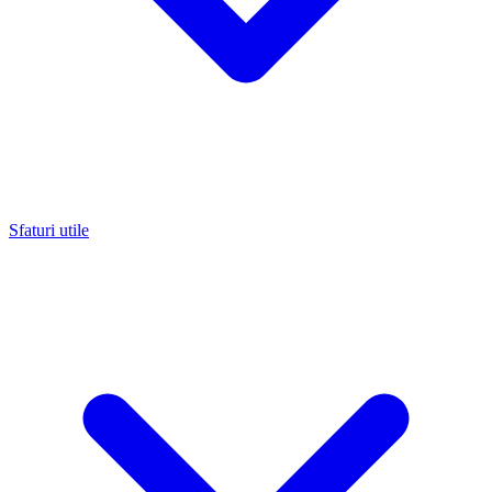
Sfaturi utile