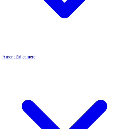
Amenajări camere