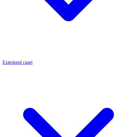
Exteriorul casei