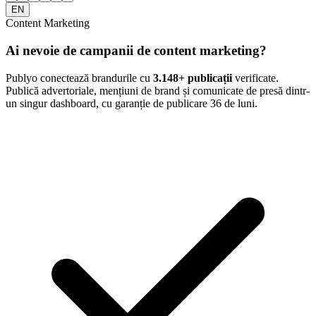
EN
Content Marketing
Ai nevoie de campanii de content marketing?
Publyo conectează brandurile cu
3.148
+ publicații
verificate.
Publică advertoriale, mențiuni de brand și comunicate de presă dintr-
un singur dashboard, cu garanție de publicare 36 de luni.