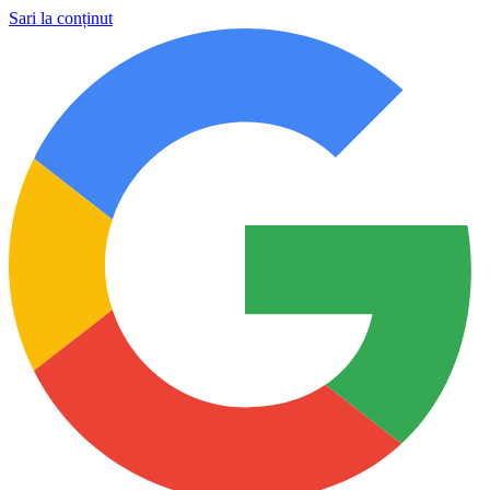
Sari la conținut