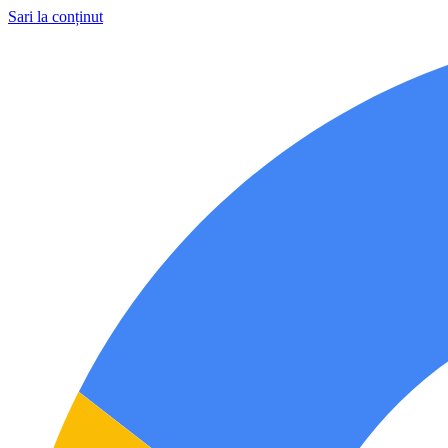
Sari la conținut