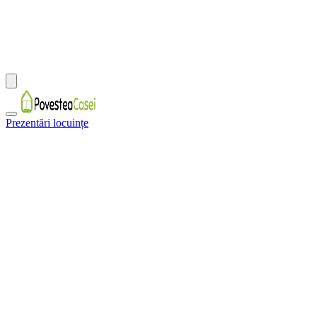
Prezentări locuințe