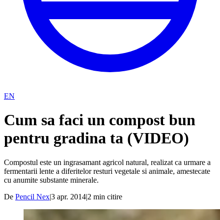
EN
Cum sa faci un compost bun
pentru gradina ta (VIDEO)
Compostul este un ingrasamant agricol natural, realizat ca urmare a
fermentarii lente a diferitelor resturi vegetale si animale, amestecate
cu anumite substante minerale.
De
Pencil Nex
|
3 apr. 2014
|
2
min citire