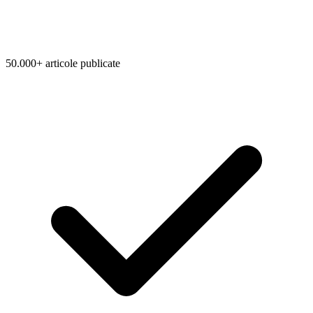
50.000+ articole publicate