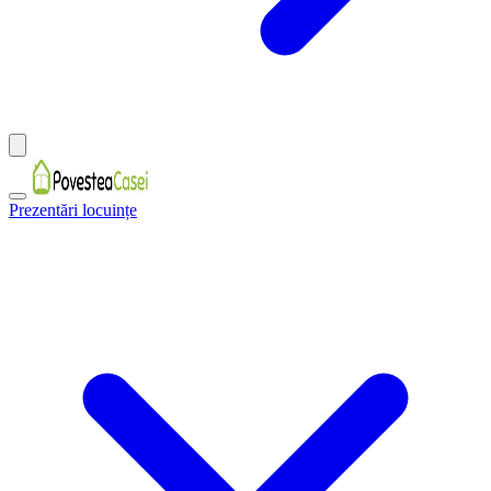
Prezentări locuințe