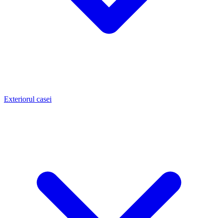
Exteriorul casei