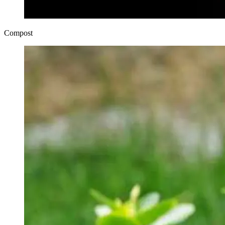
Compost