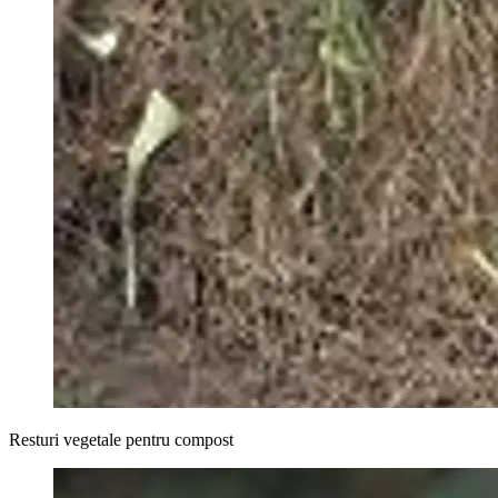
Resturi vegetale pentru compost