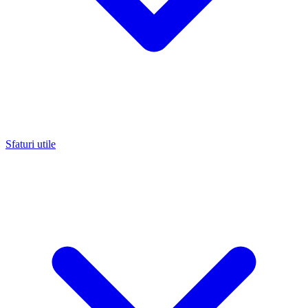
Sfaturi utile