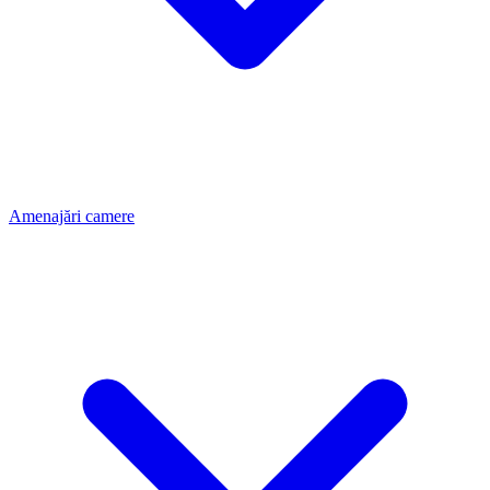
Amenajări camere