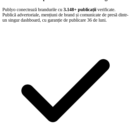
Publyo conectează brandurile cu
3.148
+ publicații
verificate.
Publică advertoriale, mențiuni de brand și comunicate de presă dintr-
un singur dashboard, cu garanție de publicare 36 de luni.