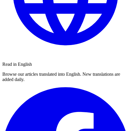
Read in English
Browse our articles translated into English. New translations are
added daily.