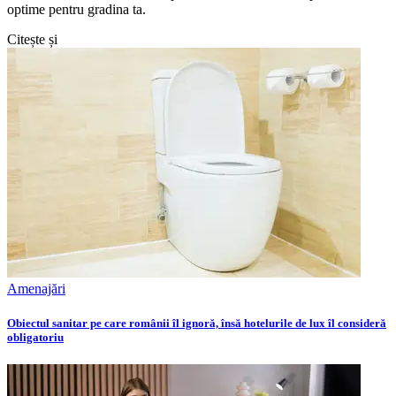
optime pentru gradina ta.
Citește și
Amenajări
Obiectul sanitar pe care românii îl ignoră, însă hotelurile de lux îl consideră
obligatoriu