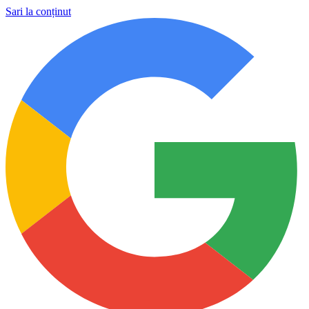
Sari la conținut