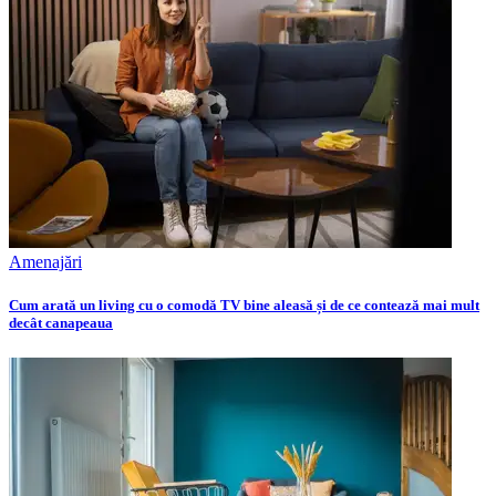
Amenajări
Cum arată un living cu o comodă TV bine aleasă și de ce contează mai mult
decât canapeaua