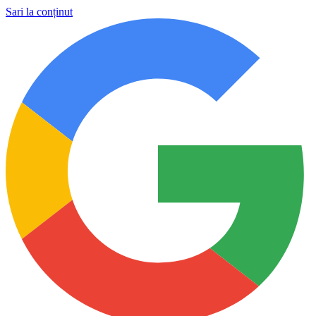
Sari la conținut