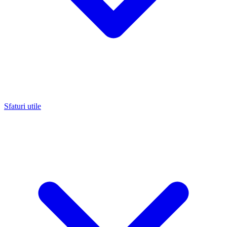
Sfaturi utile