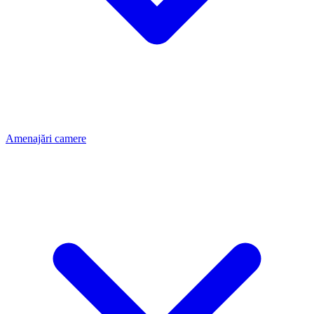
Amenajări camere