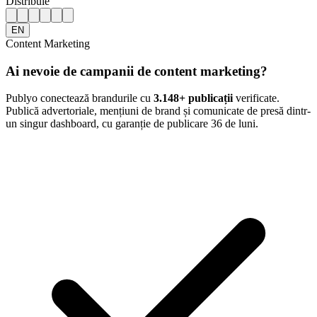
Distribuie
EN
Content Marketing
Ai nevoie de campanii de content marketing?
Publyo conectează brandurile cu
3.148
+ publicații
verificate.
Publică advertoriale, mențiuni de brand și comunicate de presă dintr-
un singur dashboard, cu garanție de publicare 36 de luni.