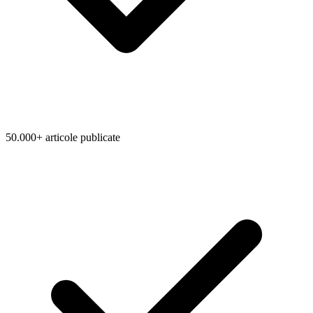
50.000+ articole publicate