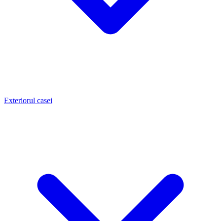
Exteriorul casei