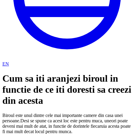
EN
Cum sa iti aranjezi biroul in
functie de ce iti doresti sa creezi
din acesta
Biroul este unul dintre cele mai importante camere din casa unei
persoane.Desi se spune ca acest loc este pentru muca, uneori poate
deveni mai mult de atat, in functie de dorintele fiecaruia acesta poate
fi mai mult decat locul pentru munca.