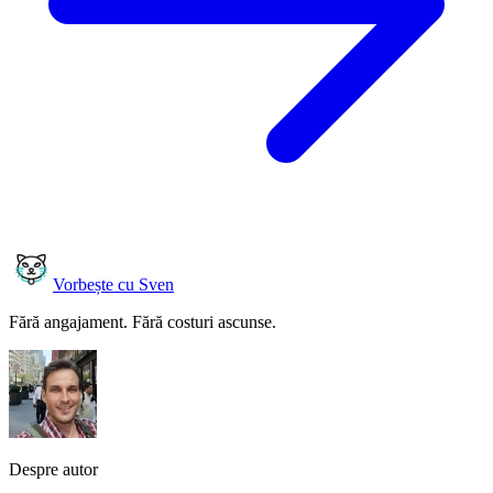
Vorbește cu Sven
Fără angajament. Fără costuri ascunse.
Despre autor