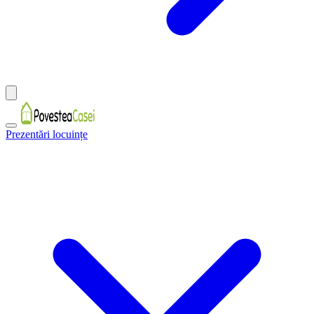
Prezentări locuințe