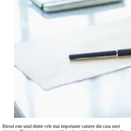
Biroul este unul dintre cele mai importante camere din casa unei