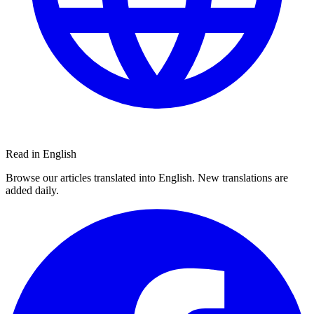
Read in English
Browse our articles translated into English. New translations are
added daily.