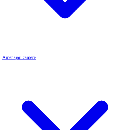
Amenajări camere