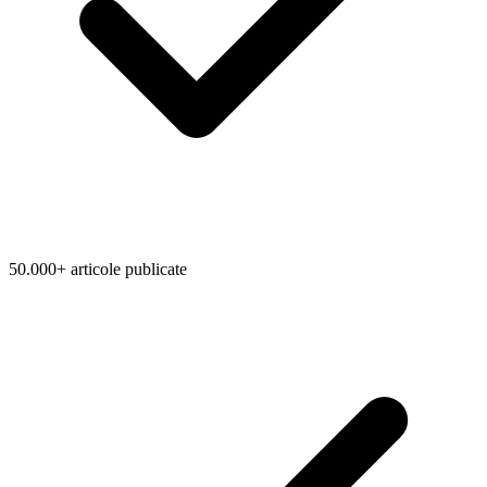
50.000+ articole publicate