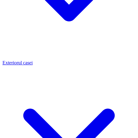
Exteriorul casei