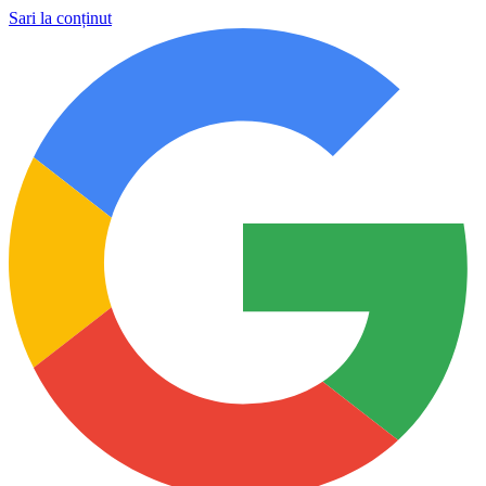
Sari la conținut