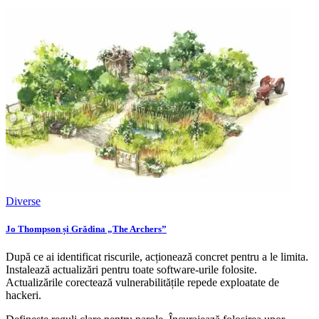
Diverse
Jo Thompson și Grădina „The Archers”
După ce ai identificat riscurile, acționează concret pentru a le limita.
Instalează actualizări pentru toate software-urile folosite.
Actualizările corectează vulnerabilitățile repede exploatate de
hackeri.