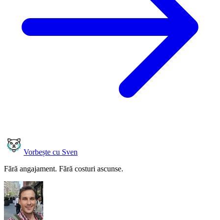
Vorbește cu Sven
Fără angajament. Fără costuri ascunse.