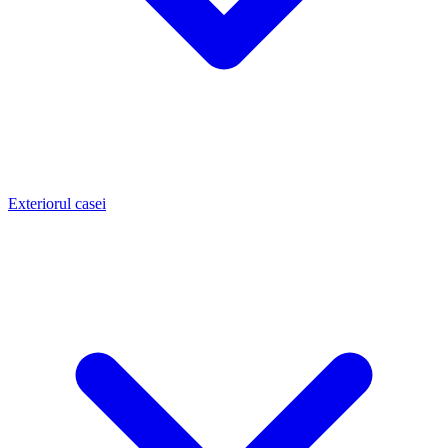
Exteriorul casei