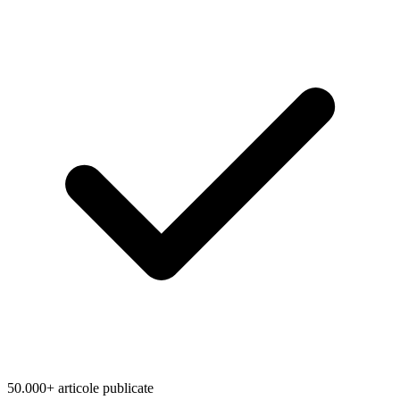
50.000+ articole publicate