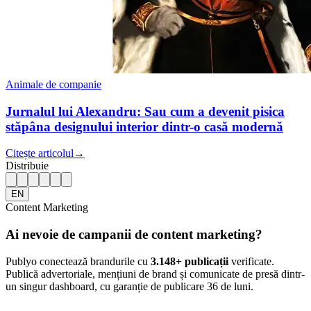
Animale de companie
Jurnalul lui Alexandru: Sau cum a devenit pisica
stăpâna designului interior dintr-o casă modernă
Citește articolul
→
Distribuie
EN
Content Marketing
Ai nevoie de campanii de content marketing?
Publyo conectează brandurile cu
3.148
+ publicații
verificate.
Publică advertoriale, mențiuni de brand și comunicate de presă dintr-
un singur dashboard, cu garanție de publicare 36 de luni.