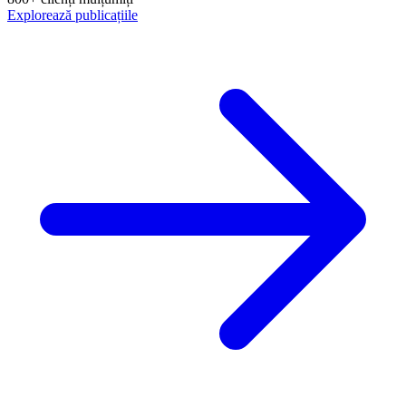
Explorează publicațiile