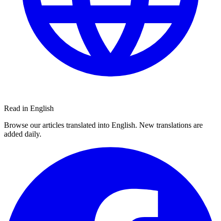
Read in English
Browse our articles translated into English. New translations are
added daily.