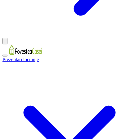
Prezentări locuințe