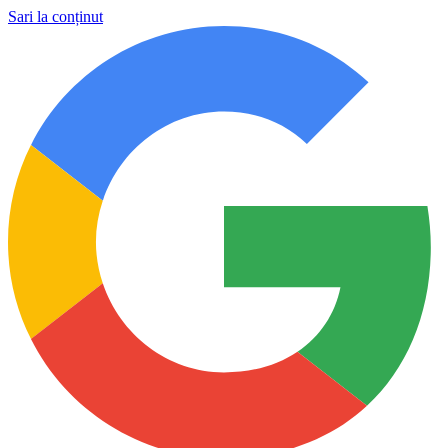
Sari la conținut