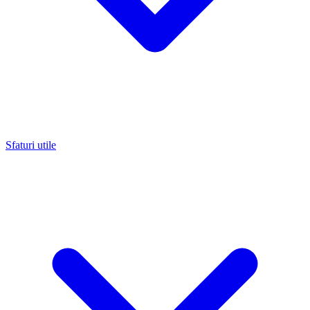
Sfaturi utile