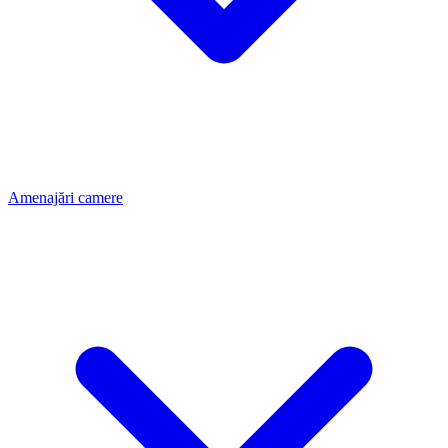
Amenajări camere