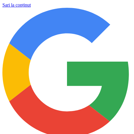
Sari la conținut