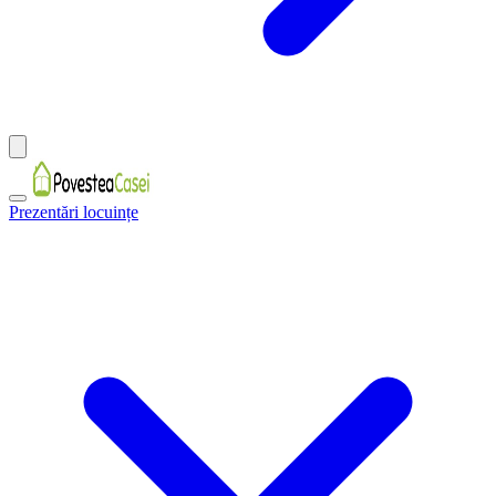
Prezentări locuințe