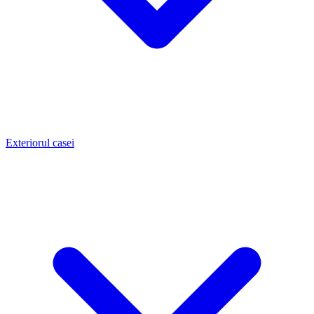
Exteriorul casei