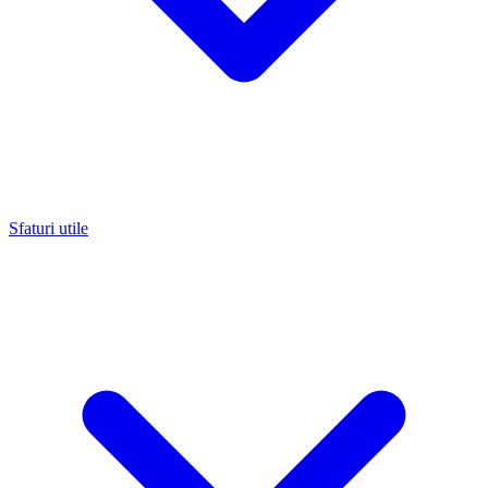
Sfaturi utile