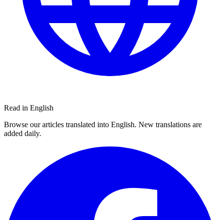
Read in English
Browse our articles translated into English. New translations are
added daily.