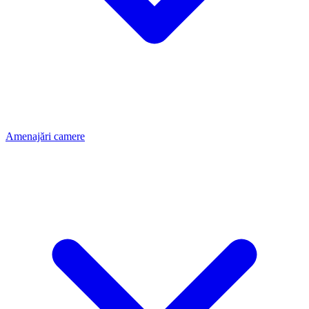
Amenajări camere