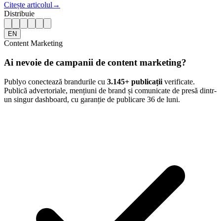
Citește articolul
→
Distribuie
EN
Content Marketing
Ai nevoie de campanii de content marketing?
Publyo conectează brandurile cu
3.145
+ publicații
verificate.
Publică advertoriale, mențiuni de brand și comunicate de presă dintr-
un singur dashboard, cu garanție de publicare 36 de luni.