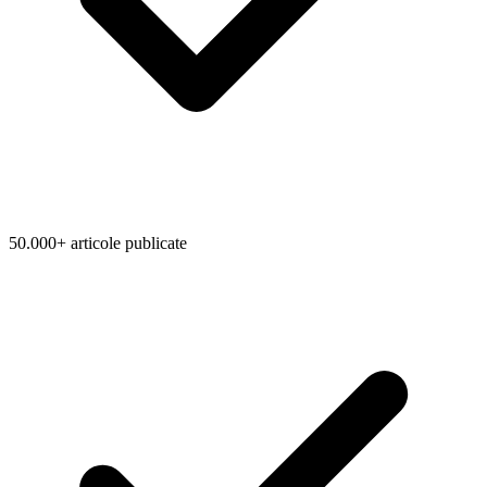
50.000+ articole publicate