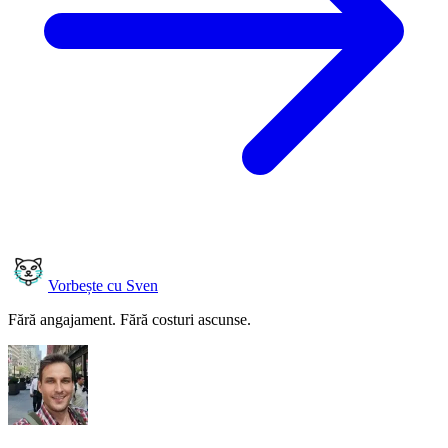
Vorbește cu Sven
Fără angajament. Fără costuri ascunse.