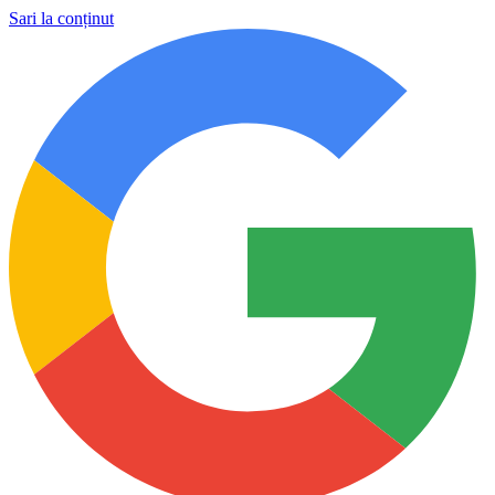
Sari la conținut