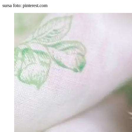
sursa foto: pinterest.com