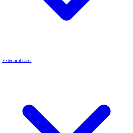
Exteriorul casei