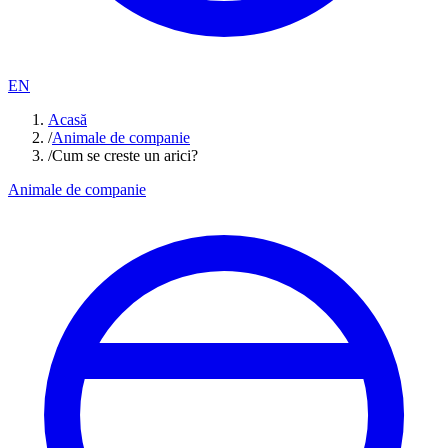
EN
Acasă
/
Animale de companie
/
Cum se creste un arici?
Animale de companie