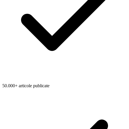
50.000+ articole publicate