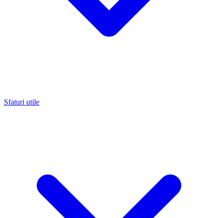
Sfaturi utile