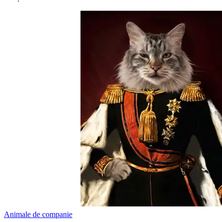
Animale de companie