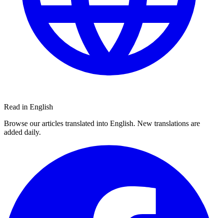
Read in English
Browse our articles translated into English. New translations are
added daily.