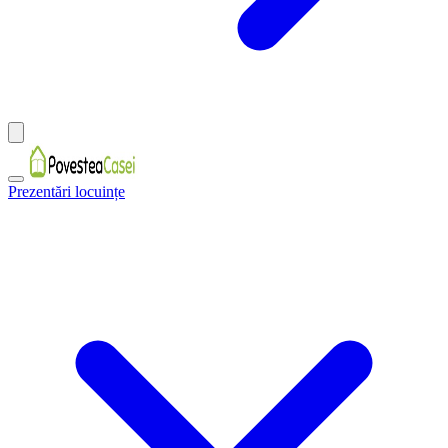
Prezentări locuințe