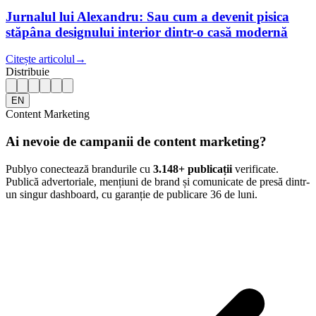
Jurnalul lui Alexandru: Sau cum a devenit pisica
stăpâna designului interior dintr-o casă modernă
Citește articolul
→
Distribuie
EN
Content Marketing
Ai nevoie de campanii de content marketing?
Publyo conectează brandurile cu
3.148
+ publicații
verificate.
Publică advertoriale, mențiuni de brand și comunicate de presă dintr-
un singur dashboard, cu garanție de publicare 36 de luni.