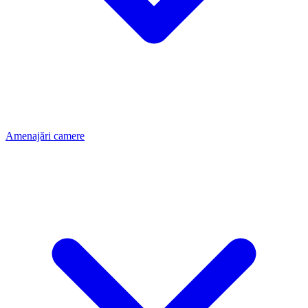
Amenajări camere