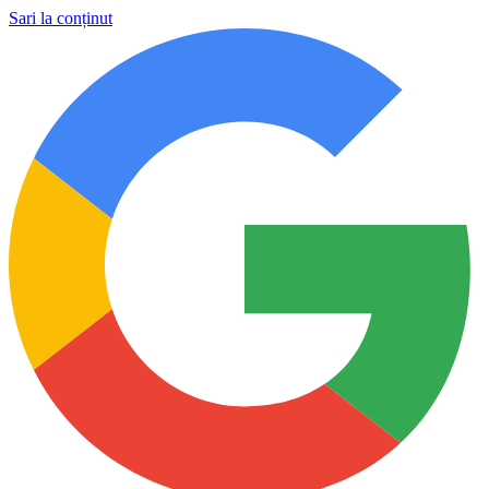
Sari la conținut