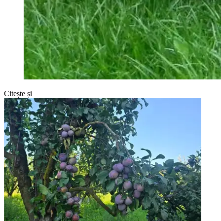
Citește și