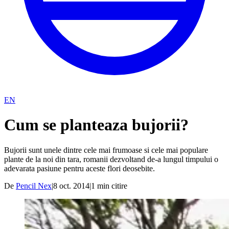
EN
Cum se planteaza bujorii?
Bujorii sunt unele dintre cele mai frumoase si cele mai populare
plante de la noi din tara, romanii dezvoltand de-a lungul timpului o
adevarata pasiune pentru aceste flori deosebite.
De
Pencil Nex
|
8 oct. 2014
|
1
min citire