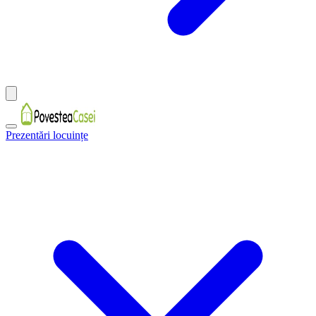
Prezentări locuințe