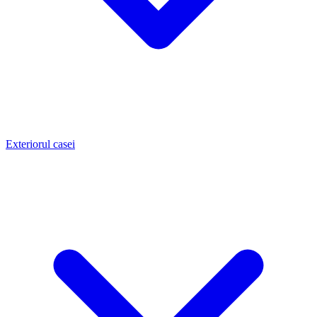
Exteriorul casei