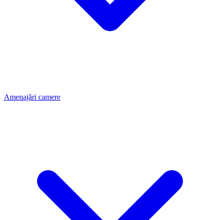
Amenajări camere