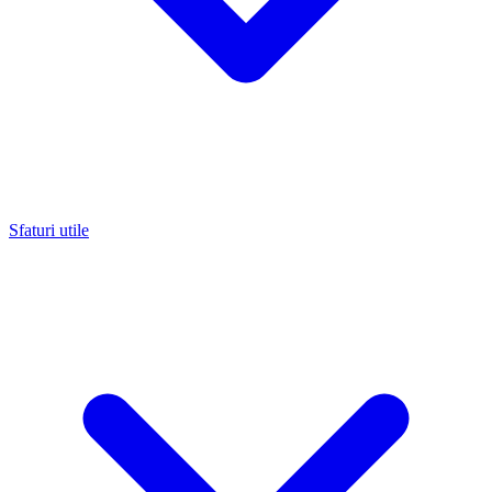
Sfaturi utile