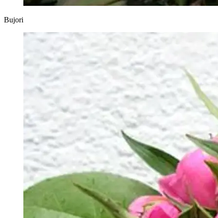
Bujori