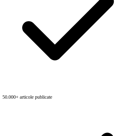
50.000+ articole publicate