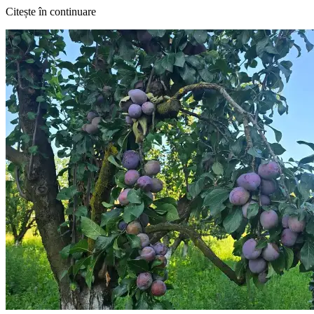
Citește în continuare