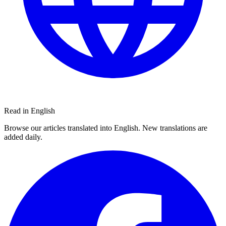
Read in English
Browse our articles translated into English. New translations are
added daily.