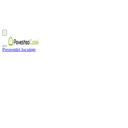
Prezentări locuințe