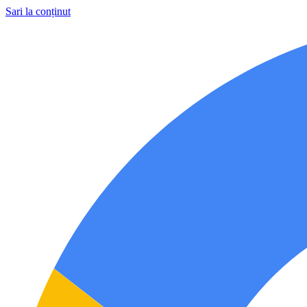
Sari la conținut