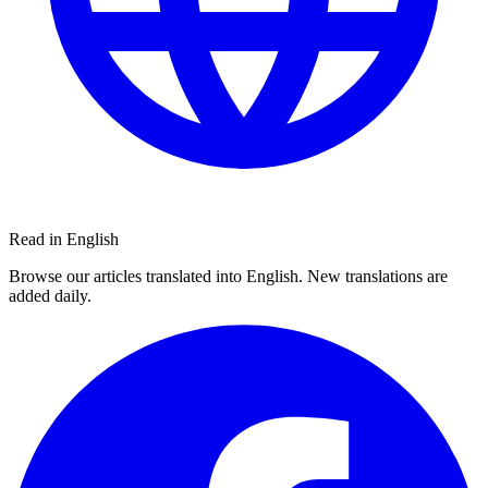
Read in English
Browse our articles translated into English. New translations are
added daily.