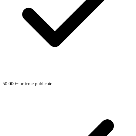
50.000+ articole publicate