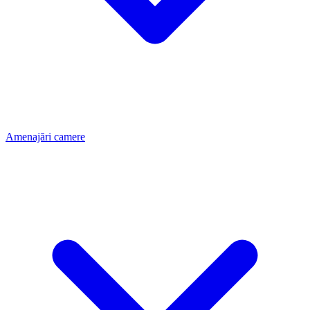
Amenajări camere