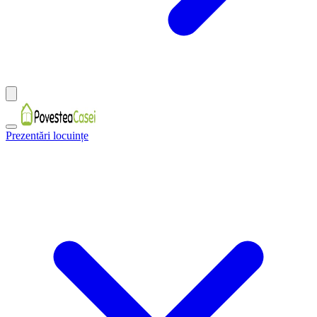
Prezentări locuințe