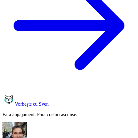
Vorbește cu Sven
Fără angajament. Fără costuri ascunse.