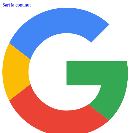
Sari la conținut