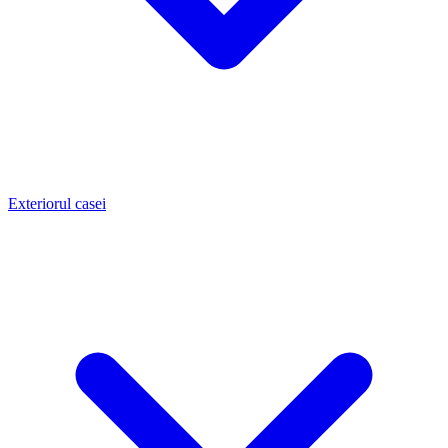
Exteriorul casei