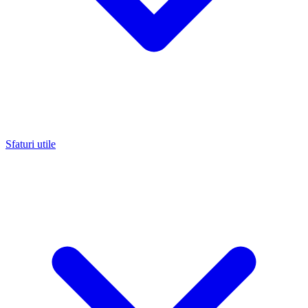
Sfaturi utile