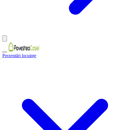
Prezentări locuințe