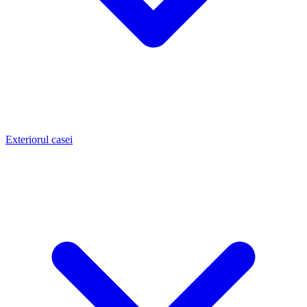
Exteriorul casei