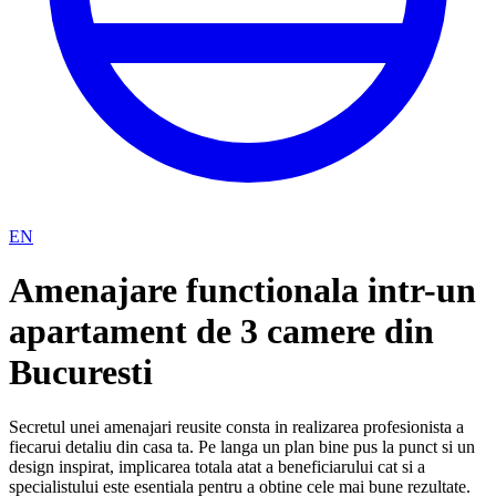
EN
Amenajare functionala intr-un
apartament de 3 camere din
Bucuresti
Secretul unei amenajari reusite consta in realizarea profesionista a
fiecarui detaliu din casa ta. Pe langa un plan bine pus la punct si un
design inspirat, implicarea totala atat a beneficiarului cat si a
specialistului este esentiala pentru a obtine cele mai bune rezultate.