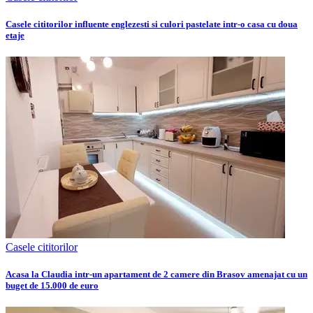
Casele cititorilor influente englezesti si culori pastelate intr-o casa cu doua
etaje
Casele cititorilor
Acasa la Claudia intr-un apartament de 2 camere din Brasov amenajat cu un
buget de 15.000 de euro