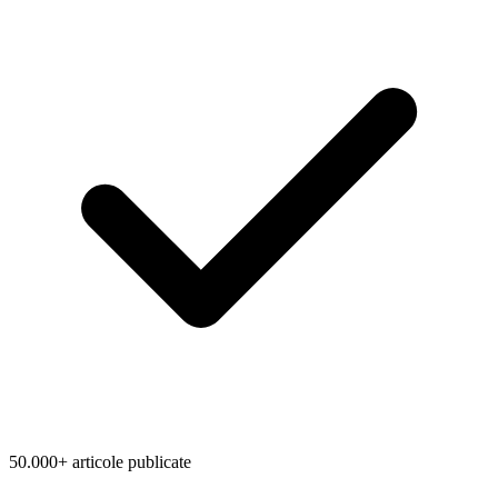
50.000+ articole publicate