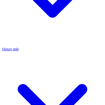
Sfaturi utile