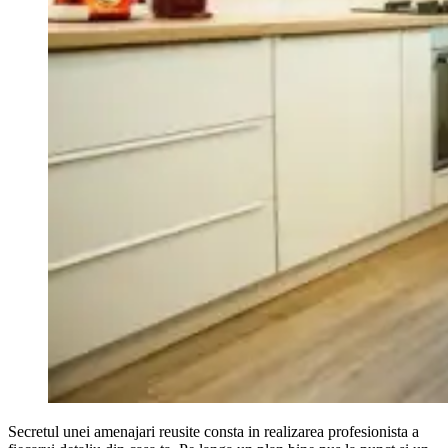
Secretul unei amenajari reusite consta in realizarea profesionista a