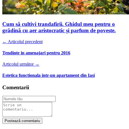
Cum să cultivi trandafirii. Ghidul meu pentru o
grădină cu aer aristocratic și parfum de poveste.
← Articolul precedent
Tendinte in amenajari pentru 2016
Articolul următor →
Estetica functionala intr-un apartament din Iasi
Comentarii
Postează comentariu