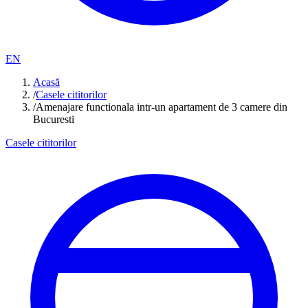
EN
Acasă
/
Casele cititorilor
/
Amenajare functionala intr-un apartament de 3 camere din
Bucuresti
Casele cititorilor