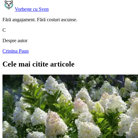
Vorbește cu Sven
Fără angajament. Fără costuri ascunse.
C
Despre autor
Cristina Paun
Cele mai citite articole