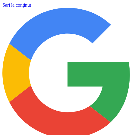
Sari la conținut