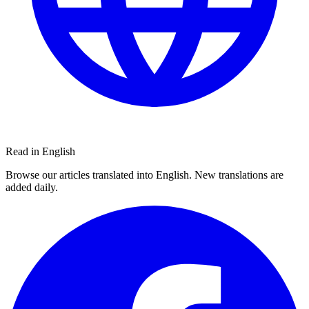
Read in English
Browse our articles translated into English. New translations are
added daily.