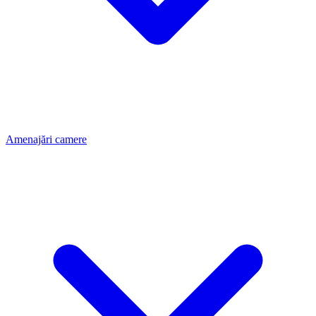
Amenajări camere