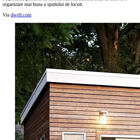
organizare mai buna a spatiului de locuit.
Via
dwell.com