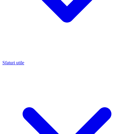
Sfaturi utile