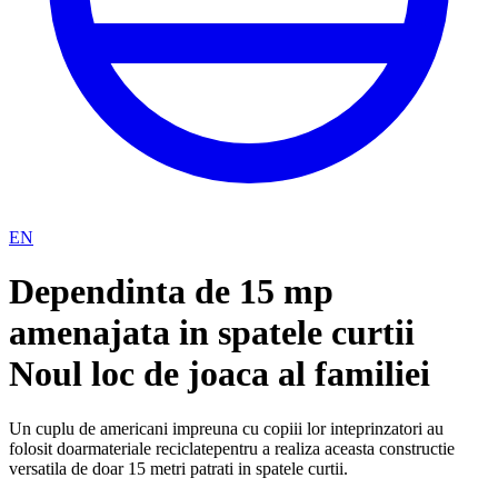
EN
Dependinta de 15 mp
amenajata in spatele curtii
Noul loc de joaca al familiei
Un cuplu de americani impreuna cu copiii lor inteprinzatori au
folosit doarmateriale reciclatepentru a realiza aceasta constructie
versatila de doar 15 metri patrati in spatele curtii.