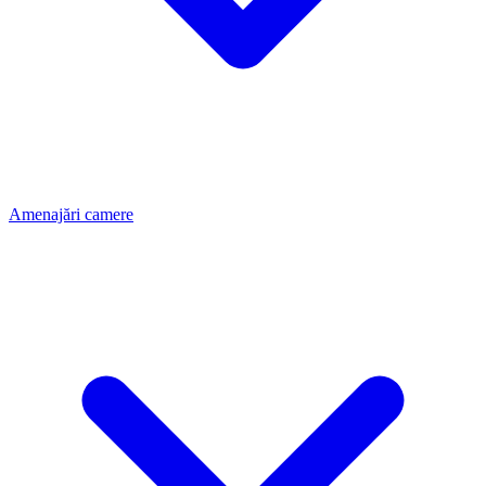
Amenajări camere