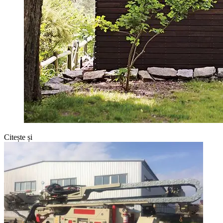
Citește și