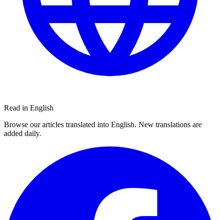
Read in English
Browse our articles translated into English. New translations are
added daily.