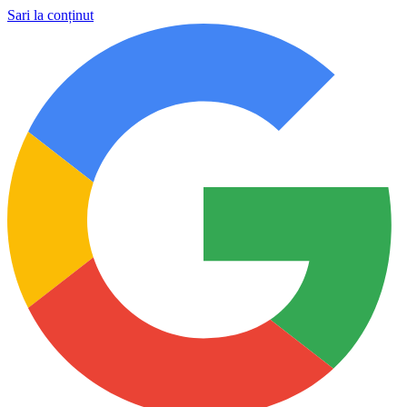
Sari la conținut