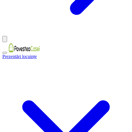
Prezentări locuințe