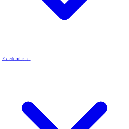
Exteriorul casei