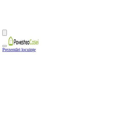
Prezentări locuințe