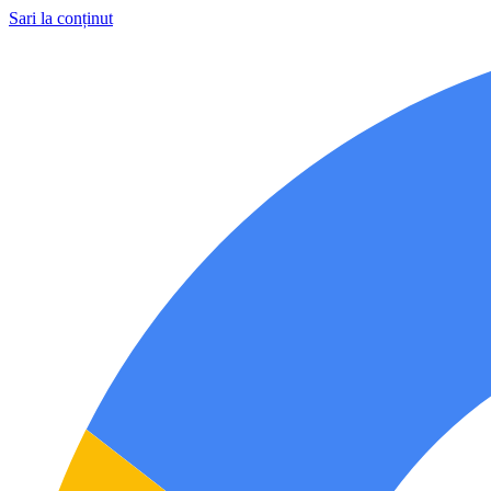
Sari la conținut