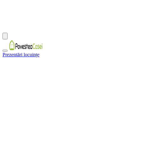
Prezentări locuințe