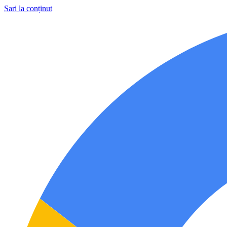
Sari la conținut