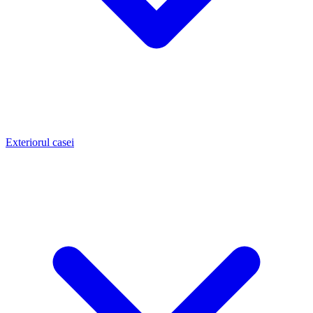
Exteriorul casei