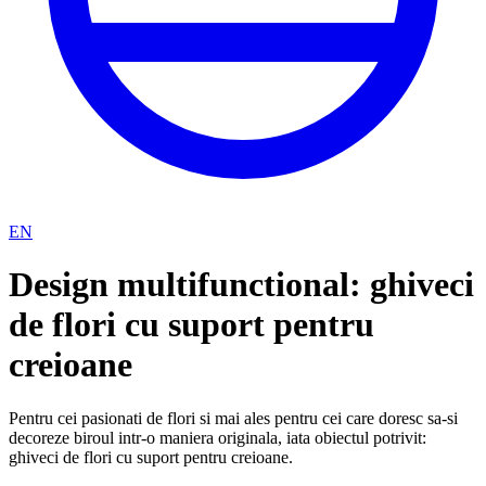
EN
Design multifunctional: ghiveci
de flori cu suport pentru
creioane
Pentru cei pasionati de flori si mai ales pentru cei care doresc sa-si
decoreze biroul intr-o maniera originala, iata obiectul potrivit:
ghiveci de flori cu suport pentru creioane.