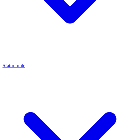
Sfaturi utile