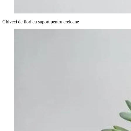
Ghiveci de flori cu suport pentru creioane