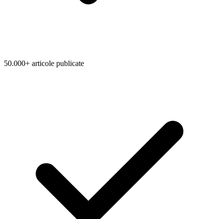
50.000+ articole publicate