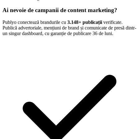
Ai nevoie de campanii de content marketing?
Publyo conectează brandurile cu
3.148
+ publicații
verificate.
Publică advertoriale, mențiuni de brand și comunicate de presă dintr-
un singur dashboard, cu garanție de publicare 36 de luni.