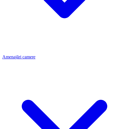
Amenajări camere