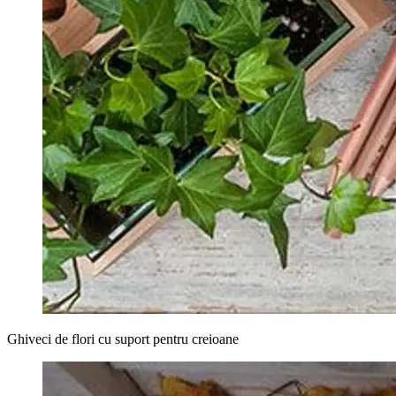
Ghiveci de flori cu suport pentru creioane