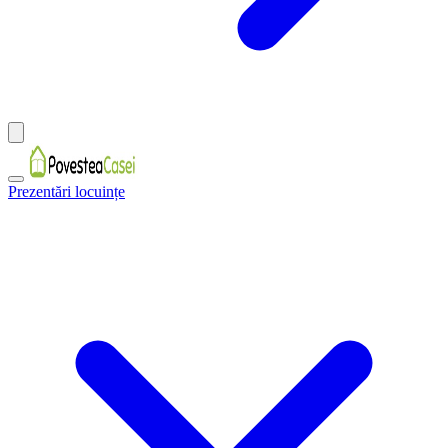
Prezentări locuințe