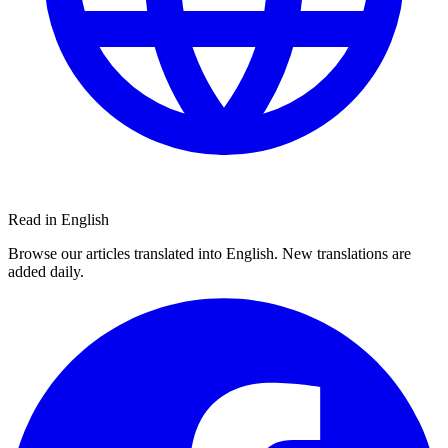
Read in English
Browse our articles translated into English. New translations are
added daily.