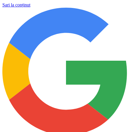
Sari la conținut