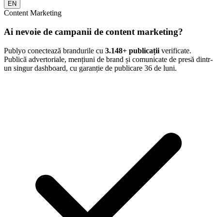
EN
Content Marketing
Ai nevoie de campanii de content marketing?
Publyo conectează brandurile cu
3.148
+ publicații
verificate.
Publică advertoriale, mențiuni de brand și comunicate de presă dintr-
un singur dashboard, cu garanție de publicare 36 de luni.