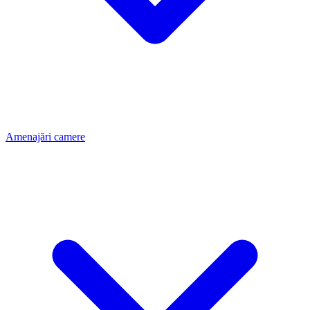
Amenajări camere