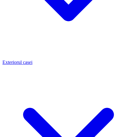
Exteriorul casei