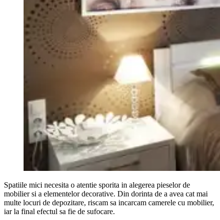
Spatiile mici necesita o atentie sporita in alegerea pieselor de
mobilier si a elementelor decorative. Din dorinta de a avea cat mai
multe locuri de depozitare, riscam sa incarcam camerele cu mobilier,
iar la final efectul sa fie de sufocare.