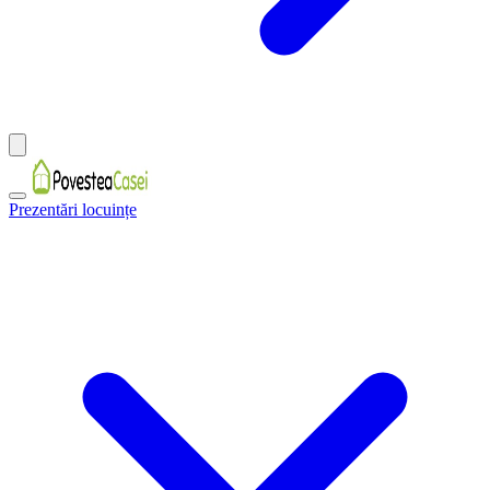
Prezentări locuințe