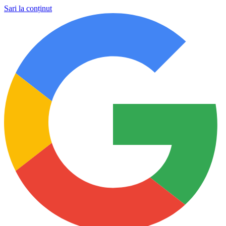
Sari la conținut