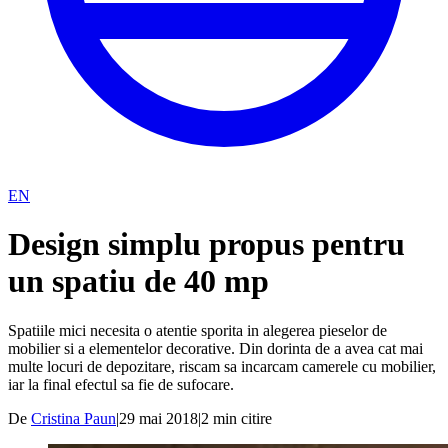
EN
Design simplu propus pentru
un spatiu de 40 mp
Spatiile mici necesita o atentie sporita in alegerea pieselor de
mobilier si a elementelor decorative. Din dorinta de a avea cat mai
multe locuri de depozitare, riscam sa incarcam camerele cu mobilier,
iar la final efectul sa fie de sufocare.
De
Cristina Paun
|
29 mai 2018
|
2
min citire