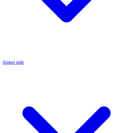
Sfaturi utile